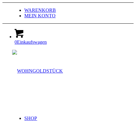
WARENKORB
MEIN KONTO
0
Einkaufswagen
SHOP