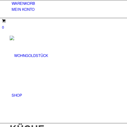
WARENKORB
MEIN KONTO
0
SHOP