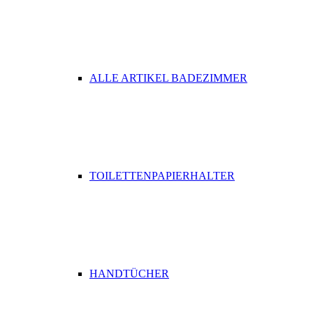
ALLE ARTIKEL BADEZIMMER
TOILETTENPAPIERHALTER
HANDTÜCHER