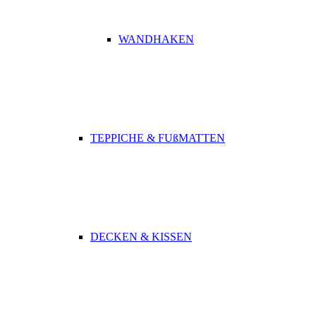
WANDHAKEN
TEPPICHE & FUßMATTEN
DECKEN & KISSEN