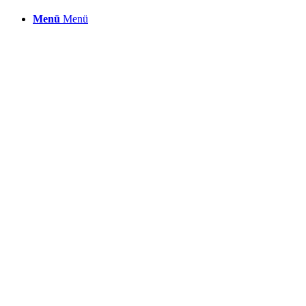
Menü
Menü