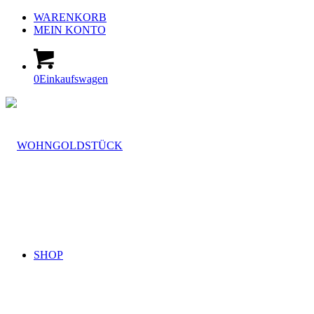
WARENKORB
MEIN KONTO
0
Einkaufswagen
SHOP