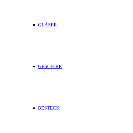
GLÄSER
GESCHIRR
BESTECK