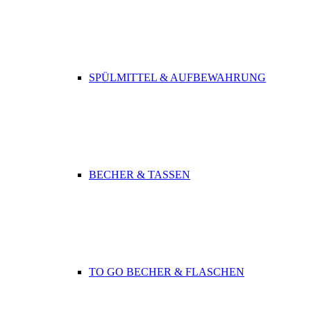
SPÜLMITTEL & AUFBEWAHRUNG
BECHER & TASSEN
TO GO BECHER & FLASCHEN