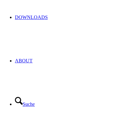
DOWNLOADS
ABOUT
Suche