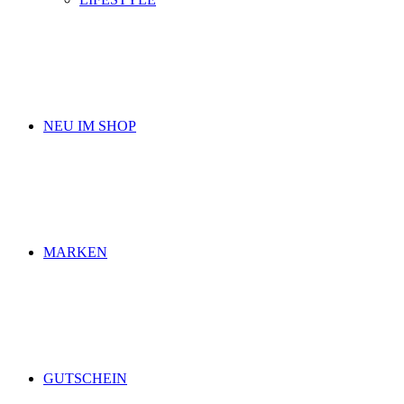
NEU IM SHOP
MARKEN
GUTSCHEIN