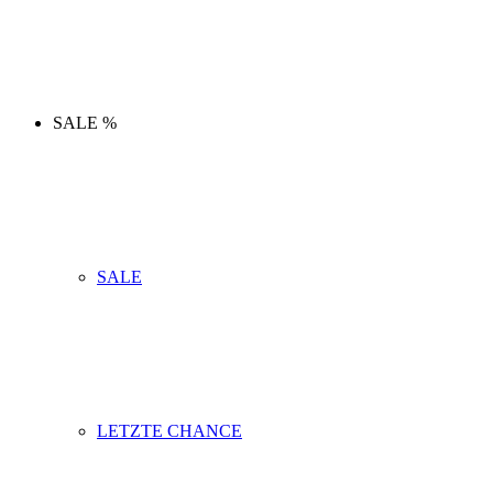
SALE %
SALE
LETZTE CHANCE