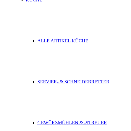
ALLE ARTIKEL KÜCHE
SERVIER- & SCHNEIDEBRETTER
GEWÜRZMÜHLEN & -STREUER