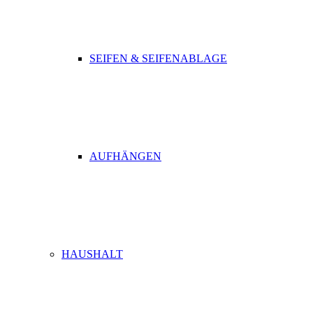
SEIFEN & SEIFENABLAGE
AUFHÄNGEN
HAUSHALT