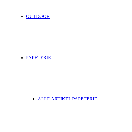
OUTDOOR
PAPETERIE
ALLE ARTIKEL PAPETERIE