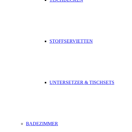
STOFFSERVIETTEN
UNTERSETZER & TISCHSETS
BADEZIMMER