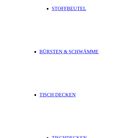
STOFFBEUTEL
BÜRSTEN & SCHWÄMME
TISCH DECKEN
TISCHDECKEN