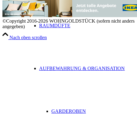
©Copyright 2016-2026 WOHNGOLDSTÜCK (sofern nicht anders
RAUMDÜFTE
angegeben)
Nach oben scrollen
AUFBEWAHRUNG & ORGANISATION
GARDEROBEN