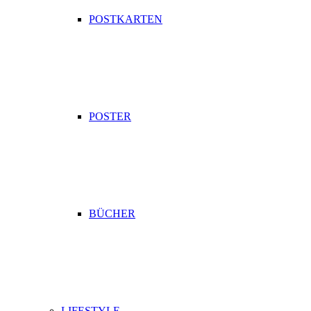
POSTKARTEN
POSTER
BÜCHER
LIFESTYLE