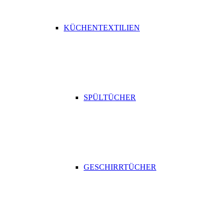
KÜCHENTEXTILIEN
SPÜLTÜCHER
GESCHIRRTÜCHER