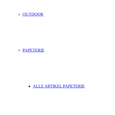
OUTDOOR
PAPETERIE
ALLE ARTIKEL PAPETERIE