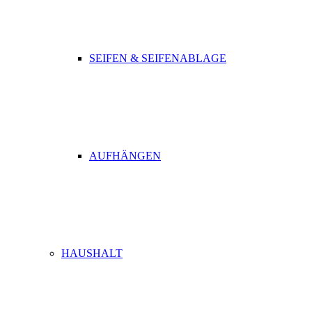
SEIFEN & SEIFENABLAGE
AUFHÄNGEN
HAUSHALT