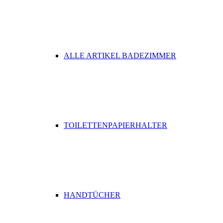
ALLE ARTIKEL BADEZIMMER
TOILETTENPAPIERHALTER
HANDTÜCHER