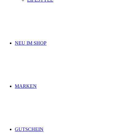
NEU IM SHOP
MARKEN
GUTSCHEIN