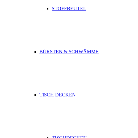
STOFFBEUTEL
BÜRSTEN & SCHWÄMME
TISCH DECKEN
TISCHDECKEN