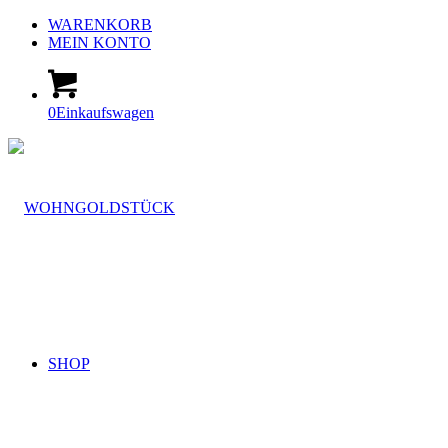
WARENKORB
MEIN KONTO
0
Einkaufswagen
SHOP