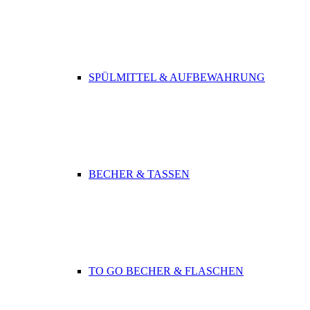
SPÜLMITTEL & AUFBEWAHRUNG
BECHER & TASSEN
TO GO BECHER & FLASCHEN