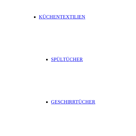
KÜCHENTEXTILIEN
SPÜLTÜCHER
GESCHIRRTÜCHER