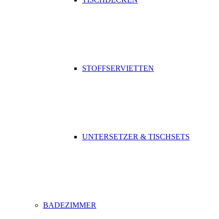
STOFFSERVIETTEN
UNTERSETZER & TISCHSETS
BADEZIMMER