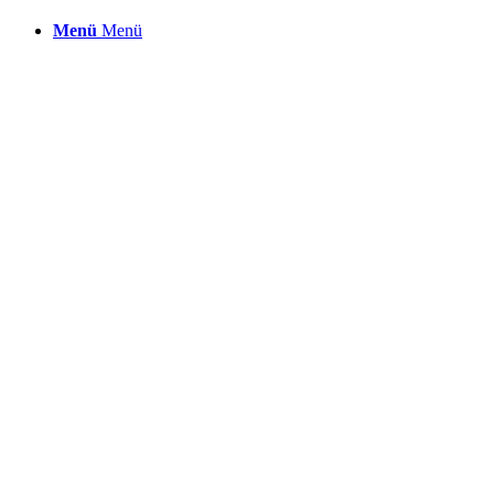
Menü
Menü