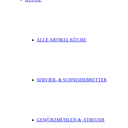
ALLE ARTIKEL KÜCHE
SERVIER- & SCHNEIDEBRETTER
GEWÜRZMÜHLEN & -STREUER