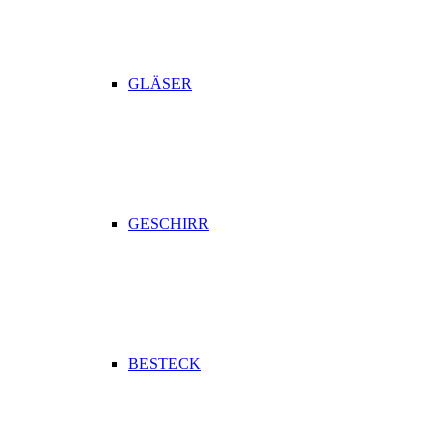
GLÄSER
GESCHIRR
BESTECK