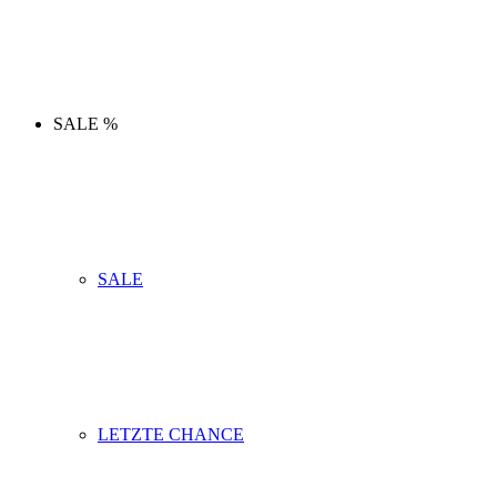
SALE %
SALE
LETZTE CHANCE