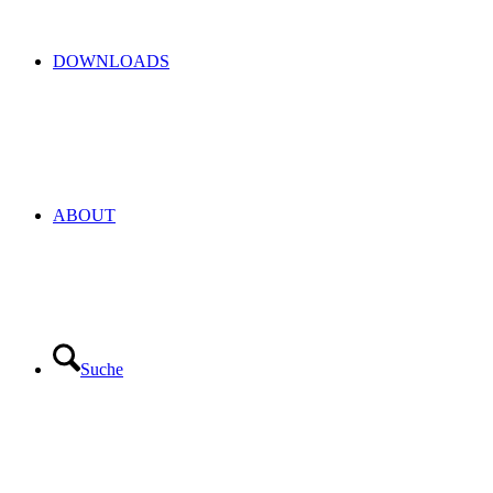
DOWNLOADS
ABOUT
Suche