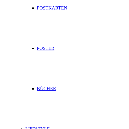
POSTKARTEN
POSTER
BÜCHER
LIFESTYLE