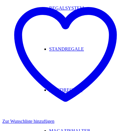
REGALSYSTEM
STANDREGALE
WANDREGALE
Zur Wunschliste hinzufügen
MAGAZINHALTER