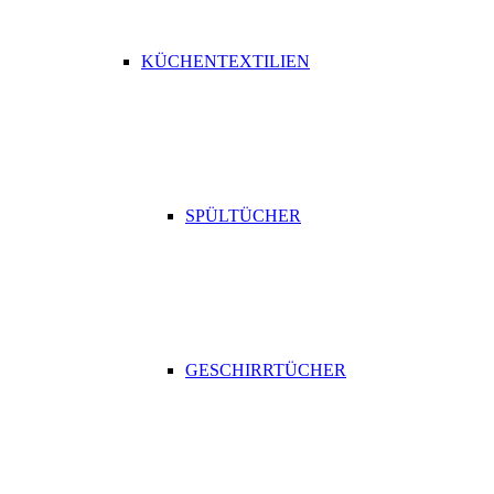
KÜCHENTEXTILIEN
SPÜLTÜCHER
GESCHIRRTÜCHER