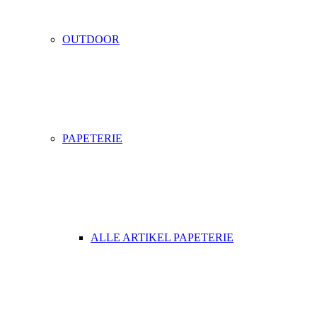
OUTDOOR
PAPETERIE
ALLE ARTIKEL PAPETERIE