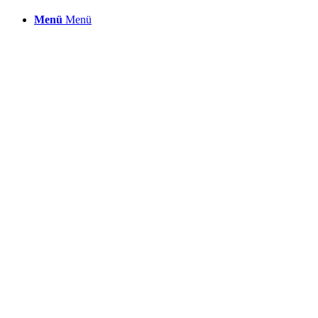
Menü
Menü