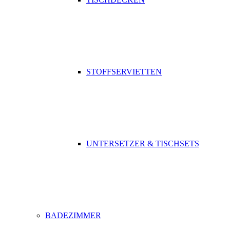
STOFFSERVIETTEN
UNTERSETZER & TISCHSETS
BADEZIMMER