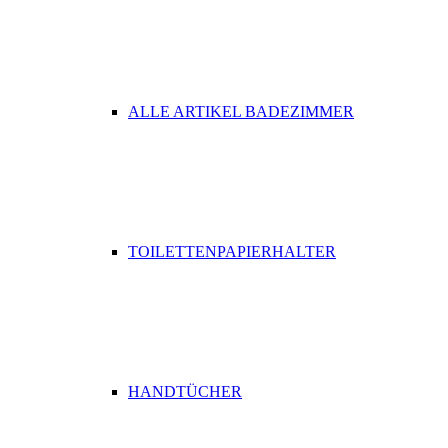
ALLE ARTIKEL BADEZIMMER
TOILETTENPAPIERHALTER
HANDTÜCHER