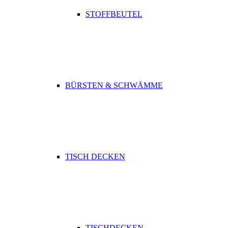
STOFFBEUTEL
BÜRSTEN & SCHWÄMME
TISCH DECKEN
TISCHDECKEN