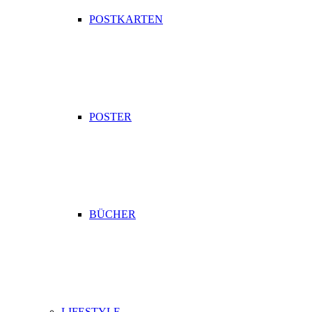
POSTKARTEN
POSTER
BÜCHER
LIFESTYLE