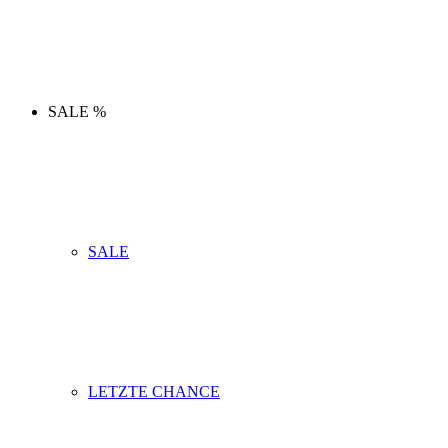
SALE %
SALE
LETZTE CHANCE