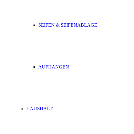
SEIFEN & SEIFENABLAGE
AUFHÄNGEN
HAUSHALT