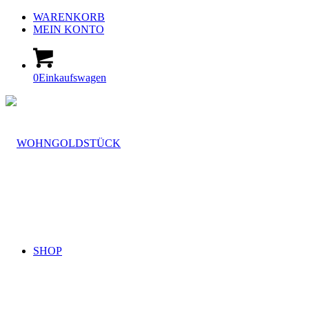
WARENKORB
MEIN KONTO
0
Einkaufswagen
SHOP