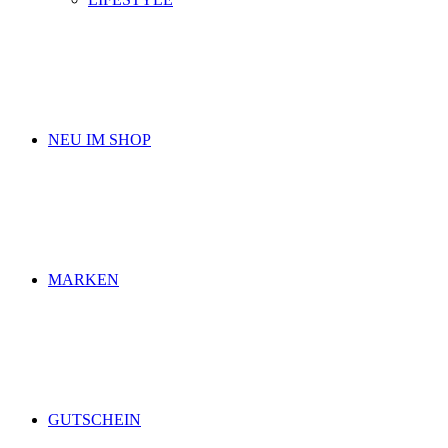
NEU IM SHOP
MARKEN
GUTSCHEIN