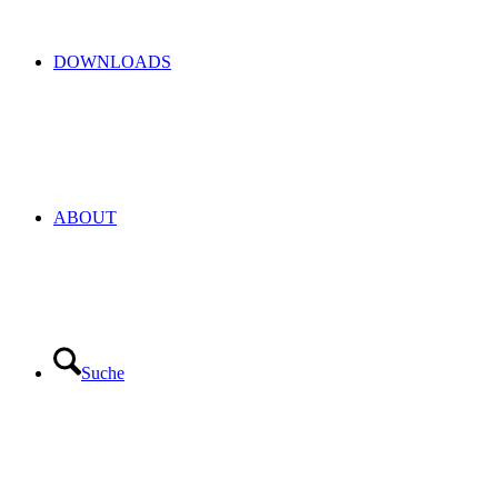
DOWNLOADS
ABOUT
Suche