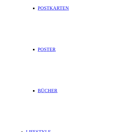
POSTKARTEN
POSTER
BÜCHER
LIFESTYLE