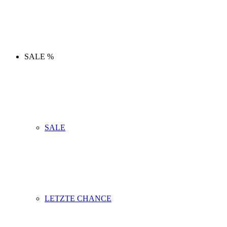
SALE %
SALE
LETZTE CHANCE