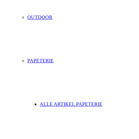
OUTDOOR
PAPETERIE
ALLE ARTIKEL PAPETERIE