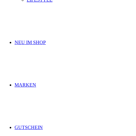
NEU IM SHOP
MARKEN
GUTSCHEIN