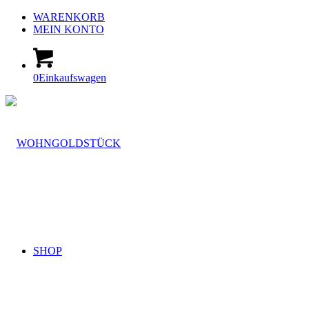
WARENKORB
MEIN KONTO
0
Einkaufswagen
SHOP