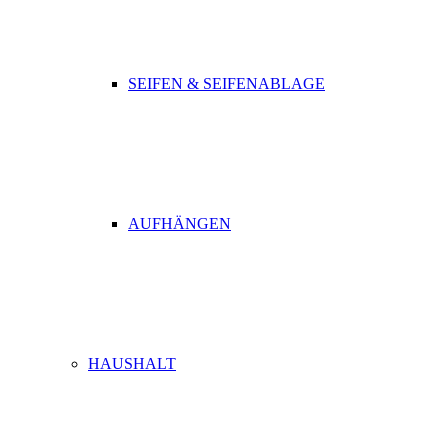
SEIFEN & SEIFENABLAGE
AUFHÄNGEN
HAUSHALT