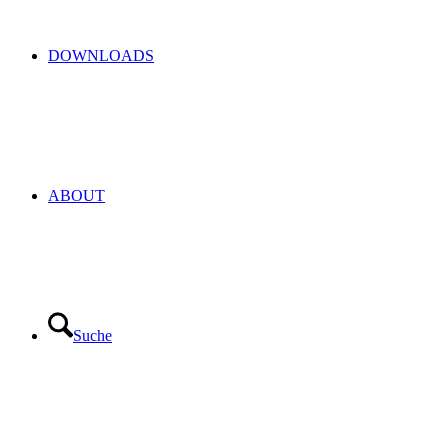
DOWNLOADS
ABOUT
Suche