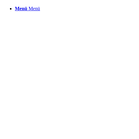
Menü
Menü