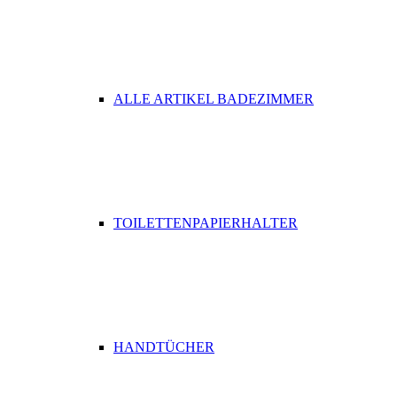
ALLE ARTIKEL BADEZIMMER
TOILETTENPAPIERHALTER
HANDTÜCHER