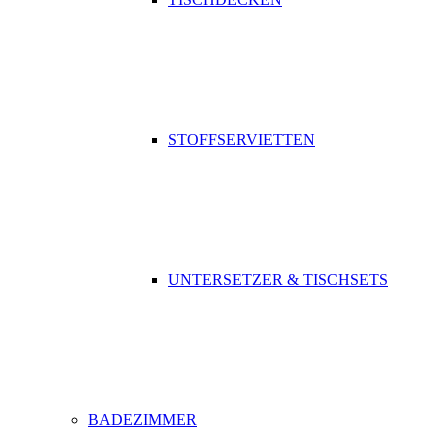
STOFFSERVIETTEN
UNTERSETZER & TISCHSETS
BADEZIMMER