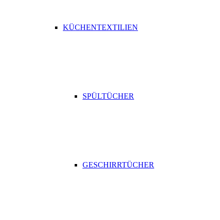
KÜCHENTEXTILIEN
SPÜLTÜCHER
GESCHIRRTÜCHER