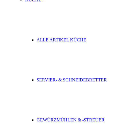
ALLE ARTIKEL KÜCHE
SERVIER- & SCHNEIDEBRETTER
GEWÜRZMÜHLEN & -STREUER