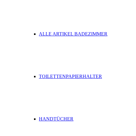
ALLE ARTIKEL BADEZIMMER
TOILETTENPAPIERHALTER
HANDTÜCHER