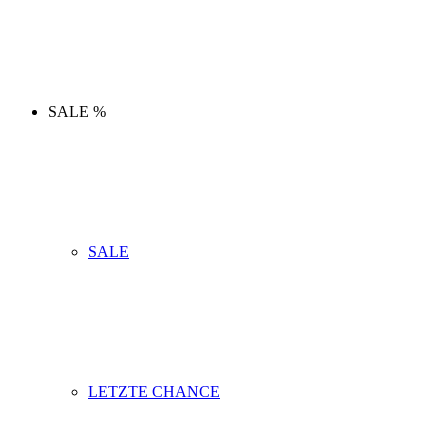
SALE %
SALE
LETZTE CHANCE