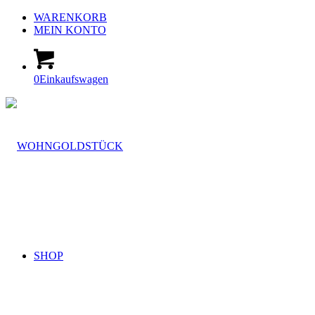
WARENKORB
MEIN KONTO
0
Einkaufswagen
SHOP