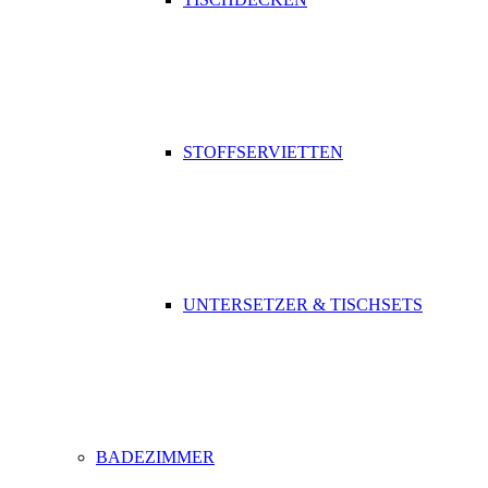
STOFFSERVIETTEN
UNTERSETZER & TISCHSETS
BADEZIMMER