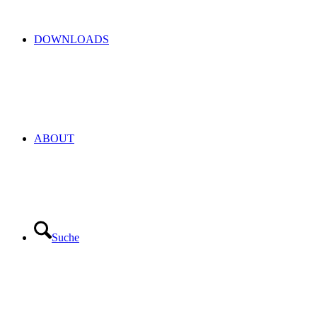
DOWNLOADS
ABOUT
Suche