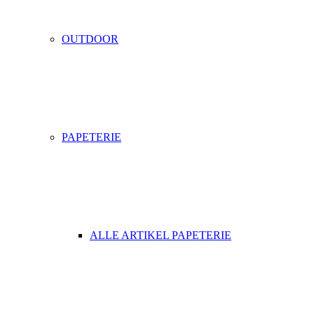
OUTDOOR
PAPETERIE
ALLE ARTIKEL PAPETERIE