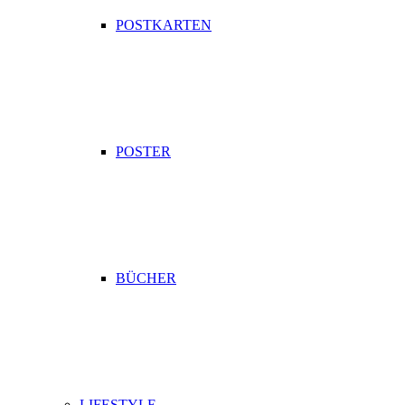
POSTKARTEN
POSTER
BÜCHER
LIFESTYLE