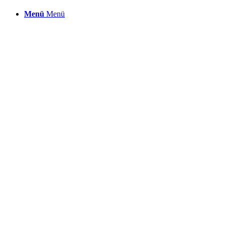
Menü
Menü