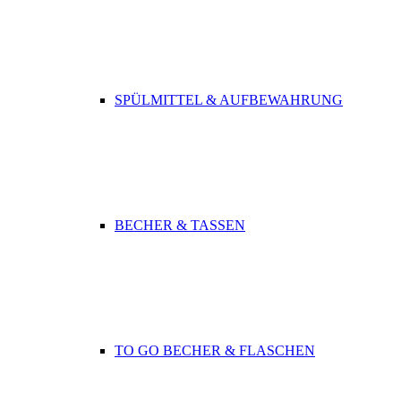
SPÜLMITTEL & AUFBEWAHRUNG
BECHER & TASSEN
TO GO BECHER & FLASCHEN