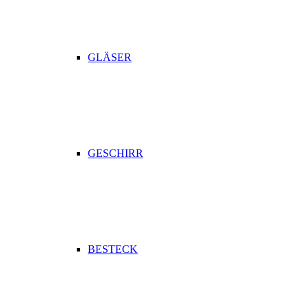
GLÄSER
GESCHIRR
BESTECK