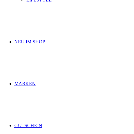
NEU IM SHOP
MARKEN
GUTSCHEIN