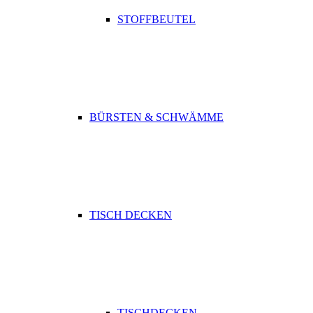
STOFFBEUTEL
BÜRSTEN & SCHWÄMME
TISCH DECKEN
TISCHDECKEN