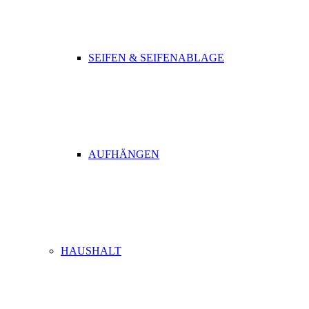
SEIFEN & SEIFENABLAGE
AUFHÄNGEN
HAUSHALT