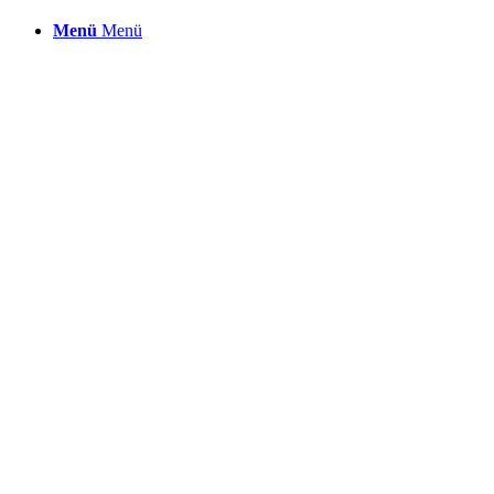
Menü
Menü