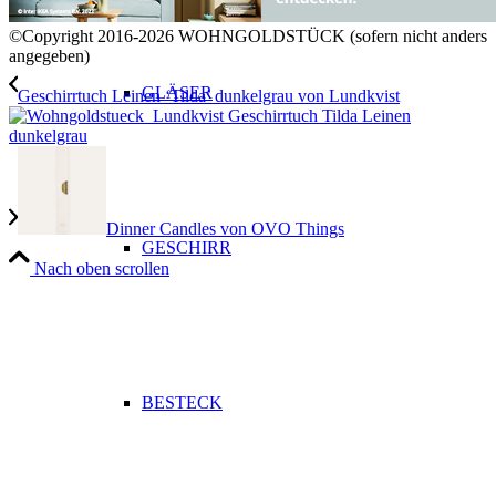
©Copyright 2016-2026 WOHNGOLDSTÜCK (sofern nicht anders
angegeben)
GLÄSER
Geschirrtuch Leinen ‘Tilda’ dunkelgrau von Lundkvist
Dinner Candles von OVO Things
GESCHIRR
Nach oben scrollen
BESTECK