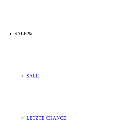
SALE %
SALE
LETZTE CHANCE