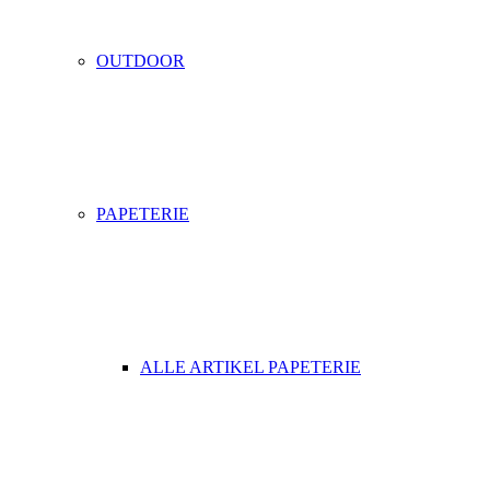
OUTDOOR
PAPETERIE
ALLE ARTIKEL PAPETERIE