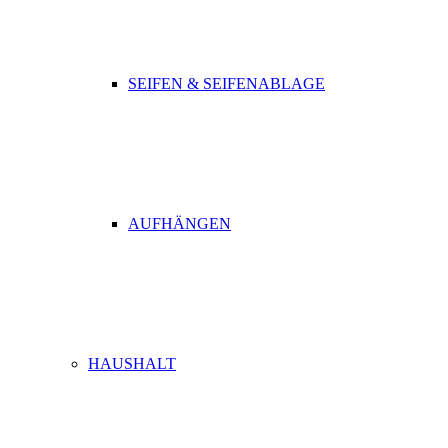
SEIFEN & SEIFENABLAGE
AUFHÄNGEN
HAUSHALT