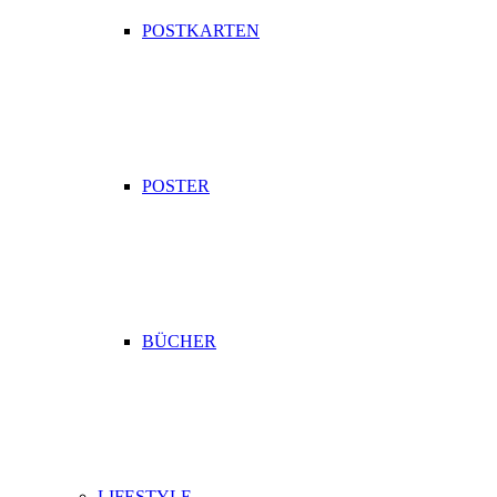
POSTKARTEN
POSTER
BÜCHER
LIFESTYLE