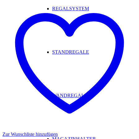
REGALSYSTEM
STANDREGALE
WANDREGALE
Zur Wunschliste hinzufügen
MAGAZINHALTER