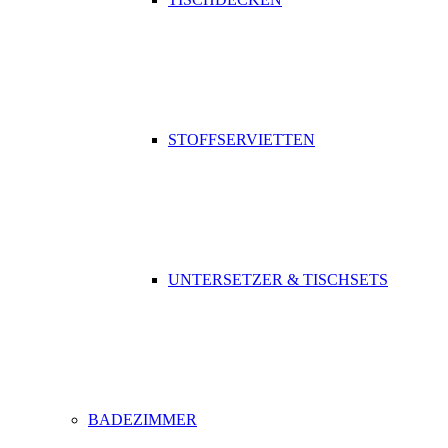
STOFFSERVIETTEN
UNTERSETZER & TISCHSETS
BADEZIMMER