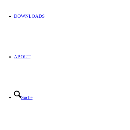
DOWNLOADS
ABOUT
Suche