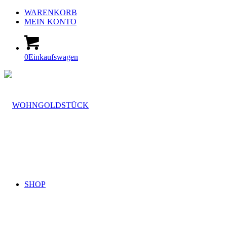
WARENKORB
MEIN KONTO
0
Einkaufswagen
SHOP