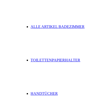
ALLE ARTIKEL BADEZIMMER
TOILETTENPAPIERHALTER
HANDTÜCHER