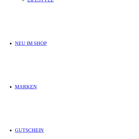
NEU IM SHOP
MARKEN
GUTSCHEIN