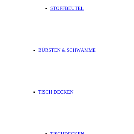
STOFFBEUTEL
BÜRSTEN & SCHWÄMME
TISCH DECKEN
TISCHDECKEN