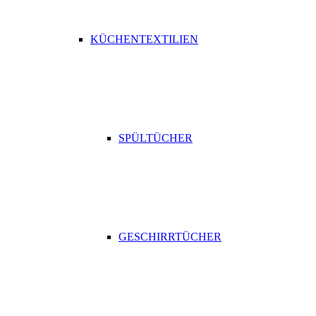
KÜCHENTEXTILIEN
SPÜLTÜCHER
GESCHIRRTÜCHER