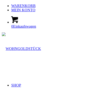
WARENKORB
MEIN KONTO
0
Einkaufswagen
SHOP