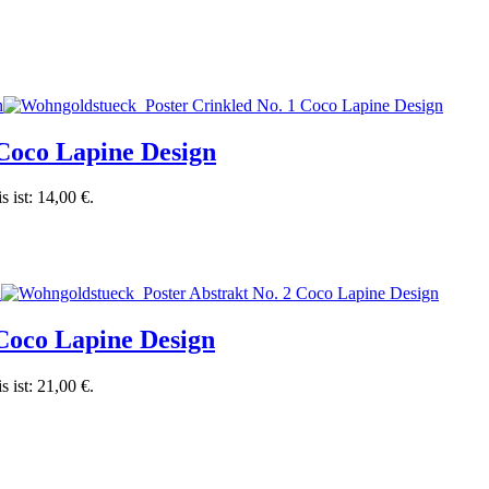
Coco Lapine Design
s ist: 14,00 €.
Coco Lapine Design
s ist: 21,00 €.