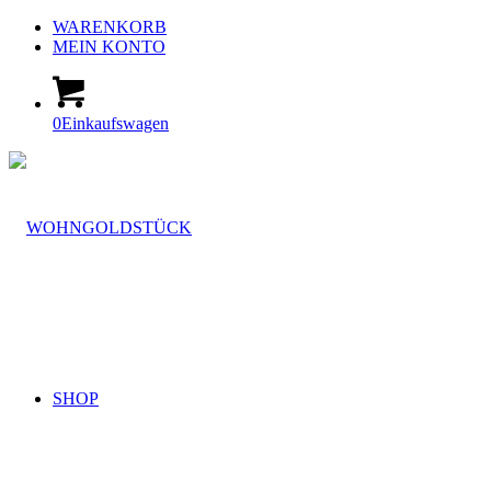
WARENKORB
MEIN KONTO
0
Einkaufswagen
SHOP