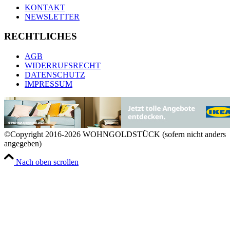
KONTAKT
NEWSLETTER
RECHTLICHES
AGB
WIDERRUFSRECHT
DATENSCHUTZ
IMPRESSUM
©Copyright 2016-2026 WOHNGOLDSTÜCK (sofern nicht anders
angegeben)
Nach oben scrollen