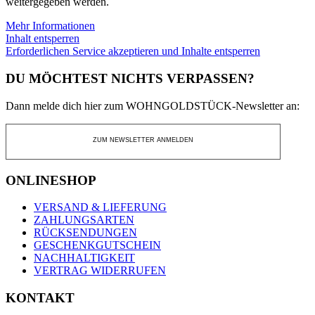
weitergegeben werden.
Mehr Informationen
Inhalt entsperren
Erforderlichen Service akzeptieren und Inhalte entsperren
DU MÖCHTEST NICHTS VERPASSEN?
Dann melde dich hier zum WOHNGOLDSTÜCK-Newsletter an:
ZUM NEWSLETTER ANMELDEN
ONLINESHOP
VERSAND & LIEFERUNG
ZAHLUNGSARTEN
RÜCKSENDUNGEN
GESCHENKGUTSCHEIN
NACHHALTIGKEIT
VERTRAG WIDERRUFEN
KONTAKT