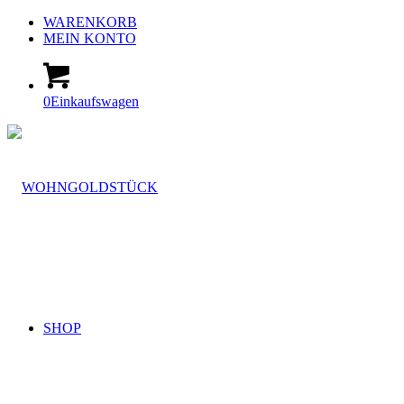
WARENKORB
MEIN KONTO
0
Einkaufswagen
SHOP