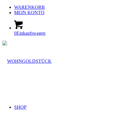
WARENKORB
MEIN KONTO
0
Einkaufswagen
SHOP