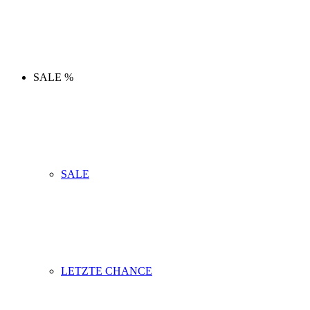
SALE %
SALE
LETZTE CHANCE