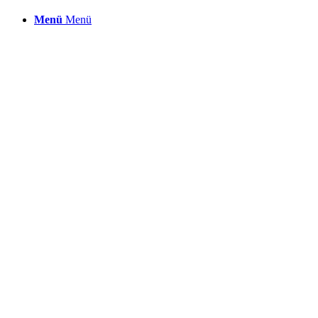
Menü
Menü