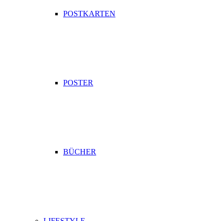
POSTKARTEN
POSTER
BÜCHER
LIFESTYLE