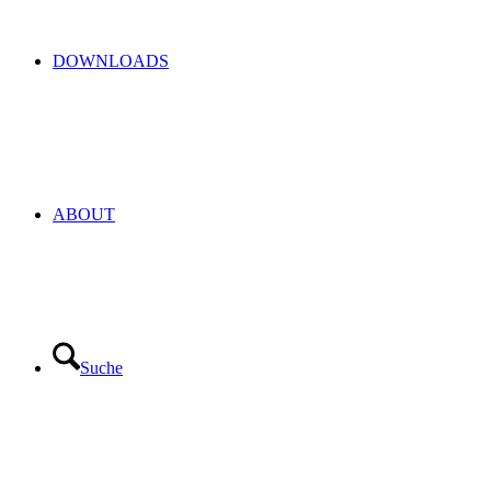
DOWNLOADS
ABOUT
Suche