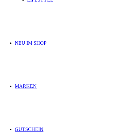
NEU IM SHOP
MARKEN
GUTSCHEIN