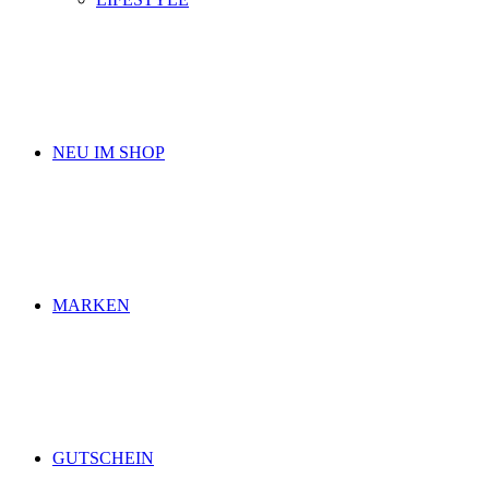
NEU IM SHOP
MARKEN
GUTSCHEIN