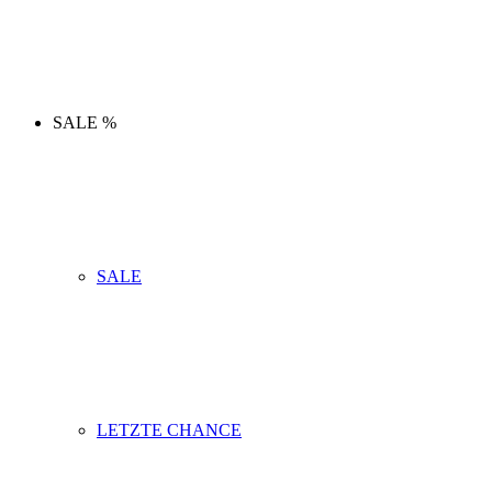
SALE %
SALE
LETZTE CHANCE