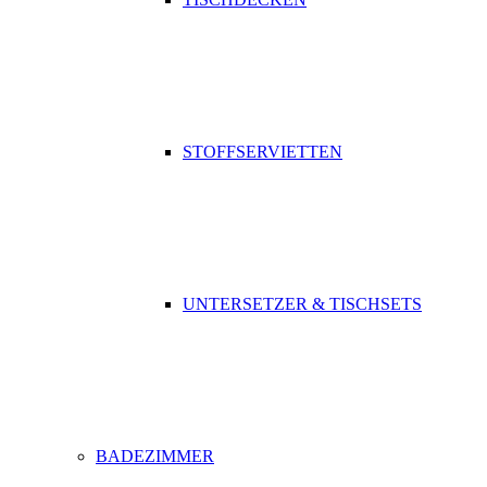
STOFFSERVIETTEN
UNTERSETZER & TISCHSETS
BADEZIMMER