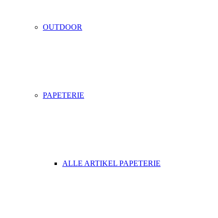
OUTDOOR
PAPETERIE
ALLE ARTIKEL PAPETERIE