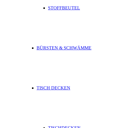
STOFFBEUTEL
BÜRSTEN & SCHWÄMME
TISCH DECKEN
TISCHDECKEN