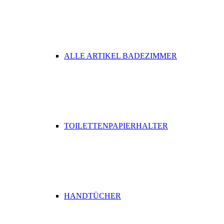
ALLE ARTIKEL BADEZIMMER
TOILETTENPAPIERHALTER
HANDTÜCHER