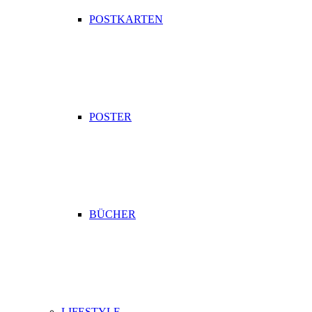
POSTKARTEN
POSTER
BÜCHER
LIFESTYLE