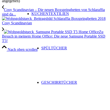
angegeben)
Cosy Scandinavian – Die neuen Boxspringbetten von Schlaraffia
KÜCHENTEXTILIEN
sind da...
Zu
Besuch in meinem Home Office: Die neue Samsung Portable SSD
T5!
SPÜLTÜCHER
Nach oben scrollen
GESCHIRRTÜCHER