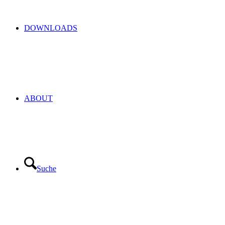
DOWNLOADS
ABOUT
Suche