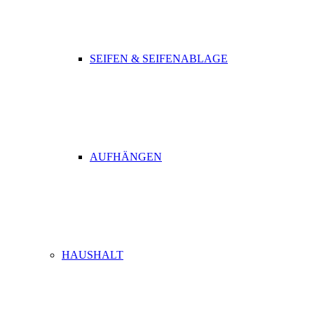
SEIFEN & SEIFENABLAGE
AUFHÄNGEN
HAUSHALT