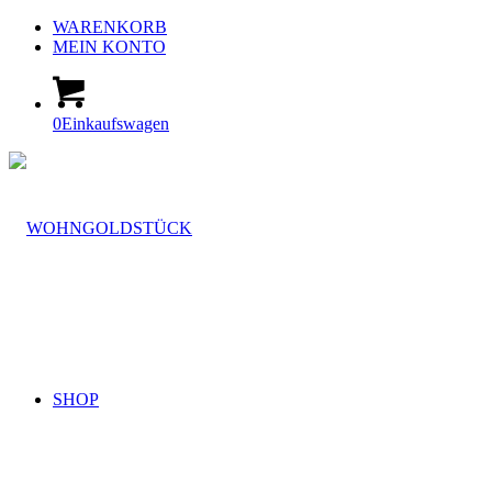
WARENKORB
MEIN KONTO
0
Einkaufswagen
SHOP