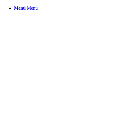
Menü
Menü