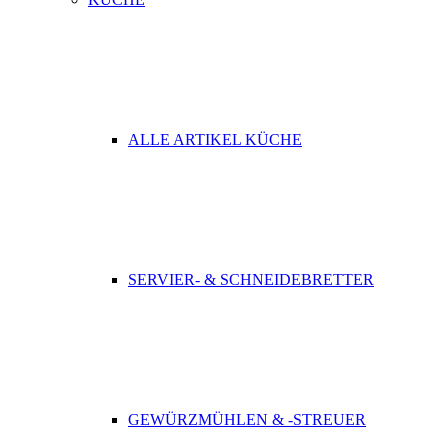
ALLE ARTIKEL KÜCHE
SERVIER- & SCHNEIDEBRETTER
GEWÜRZMÜHLEN & -STREUER