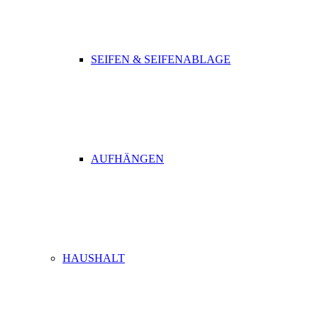
SEIFEN & SEIFENABLAGE
AUFHÄNGEN
HAUSHALT