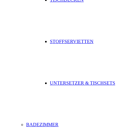
STOFFSERVIETTEN
UNTERSETZER & TISCHSETS
BADEZIMMER