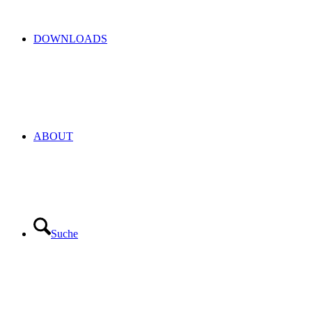
DOWNLOADS
ABOUT
Suche