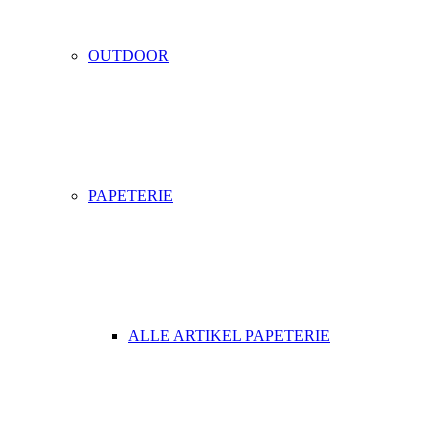
OUTDOOR
PAPETERIE
ALLE ARTIKEL PAPETERIE