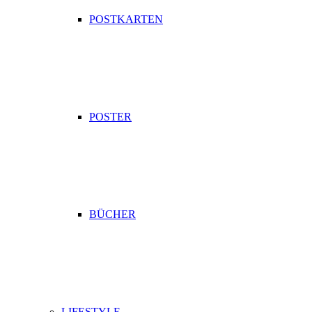
POSTKARTEN
POSTER
BÜCHER
LIFESTYLE