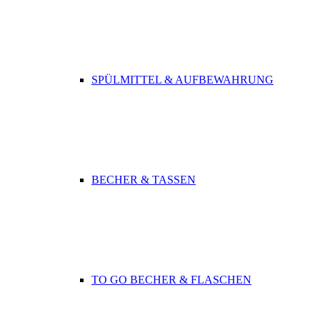
SPÜLMITTEL & AUFBEWAHRUNG
BECHER & TASSEN
TO GO BECHER & FLASCHEN