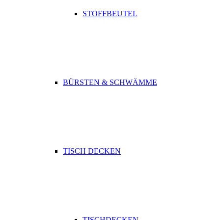
STOFFBEUTEL
BÜRSTEN & SCHWÄMME
TISCH DECKEN
TISCHDECKEN