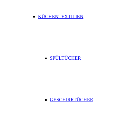
KÜCHENTEXTILIEN
SPÜLTÜCHER
GESCHIRRTÜCHER