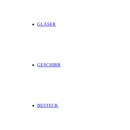
GLÄSER
GESCHIRR
BESTECK