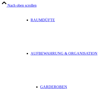
Nach oben scrollen
RAUMDÜFTE
AUFBEWAHRUNG & ORGANISATION
GARDEROBEN