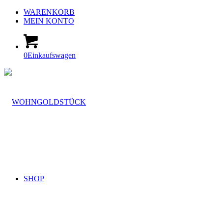
WARENKORB
MEIN KONTO
0
Einkaufswagen
SHOP