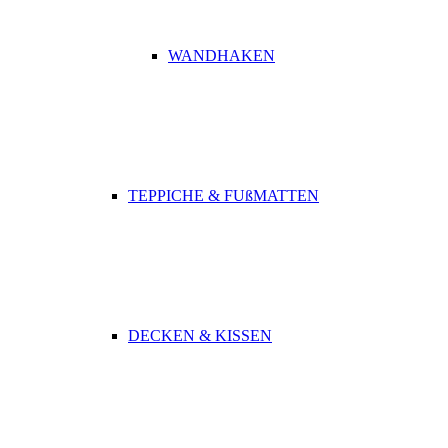
WANDHAKEN
TEPPICHE & FUßMATTEN
DECKEN & KISSEN