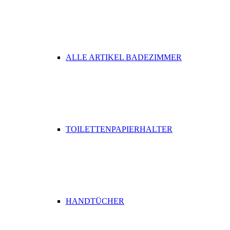
ALLE ARTIKEL BADEZIMMER
TOILETTENPAPIERHALTER
HANDTÜCHER