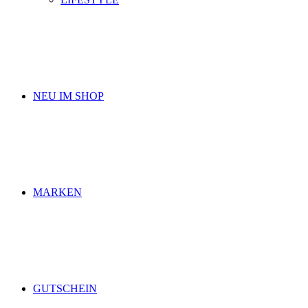
NEU IM SHOP
MARKEN
GUTSCHEIN