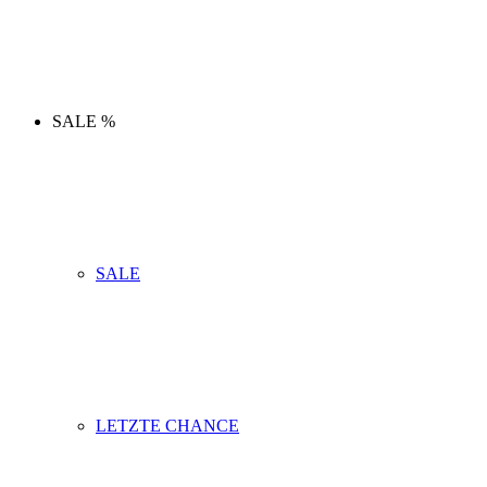
SALE %
SALE
LETZTE CHANCE