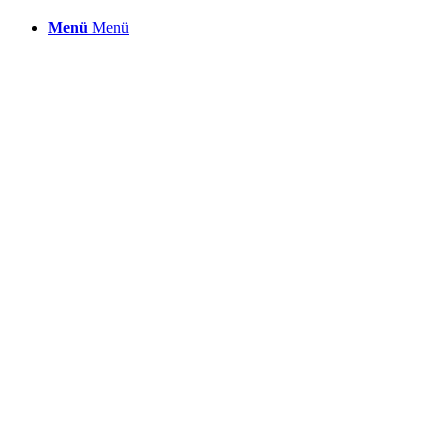
Menü
Menü