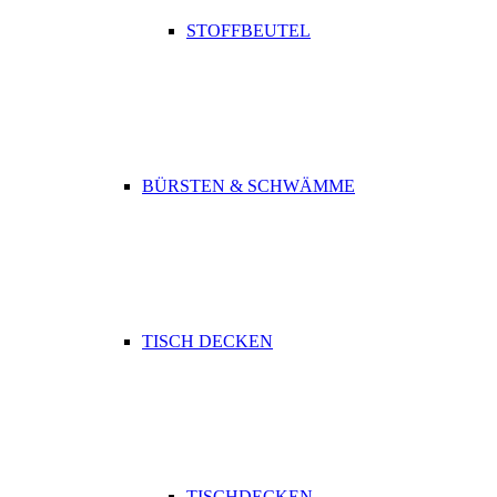
STOFFBEUTEL
BÜRSTEN & SCHWÄMME
TISCH DECKEN
TISCHDECKEN