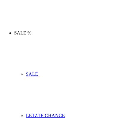
SALE %
SALE
LETZTE CHANCE