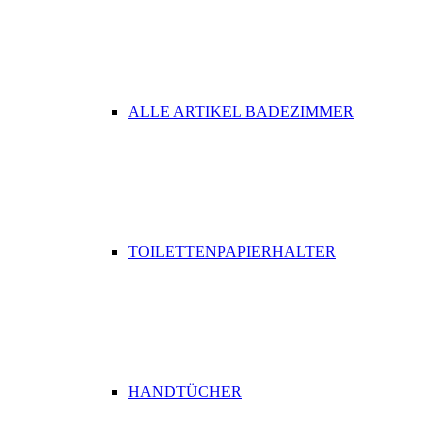
ALLE ARTIKEL BADEZIMMER
TOILETTENPAPIERHALTER
HANDTÜCHER