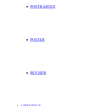
POSTKARTEN
POSTER
BÜCHER
LIFESTYLE