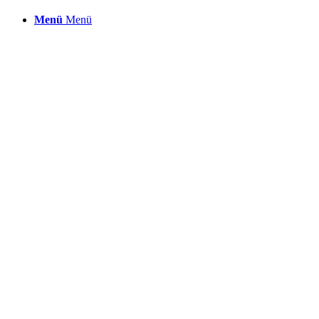
Menü
Menü