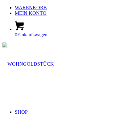
WARENKORB
MEIN KONTO
0
Einkaufswagen
SHOP