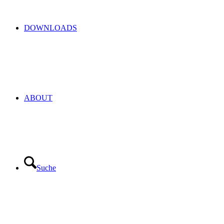
DOWNLOADS
ABOUT
Suche