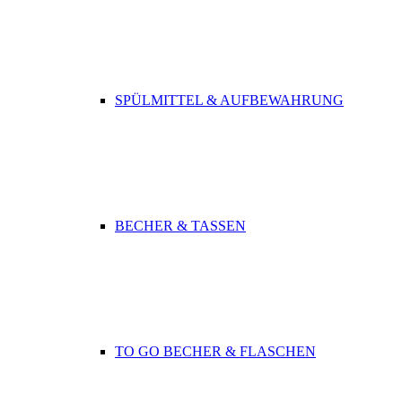
SPÜLMITTEL & AUFBEWAHRUNG
BECHER & TASSEN
TO GO BECHER & FLASCHEN