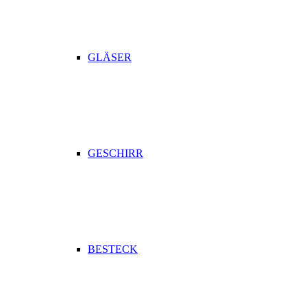
GLÄSER
GESCHIRR
BESTECK