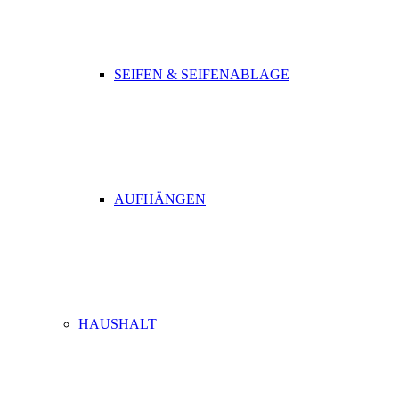
SEIFEN & SEIFENABLAGE
AUFHÄNGEN
HAUSHALT