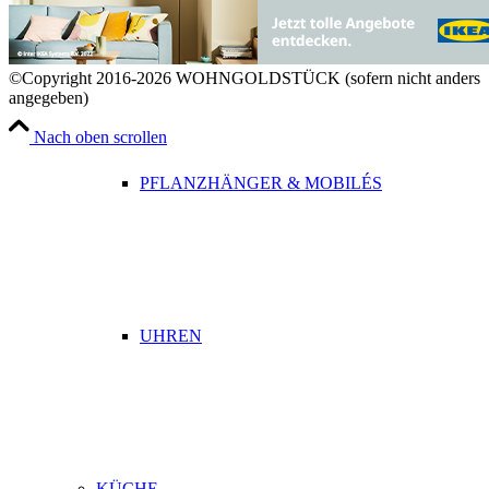
BETTWÄSCHE
©Copyright 2016-2026 WOHNGOLDSTÜCK (sofern nicht anders
angegeben)
Nach oben scrollen
PFLANZHÄNGER & MOBILÉS
UHREN
KÜCHE