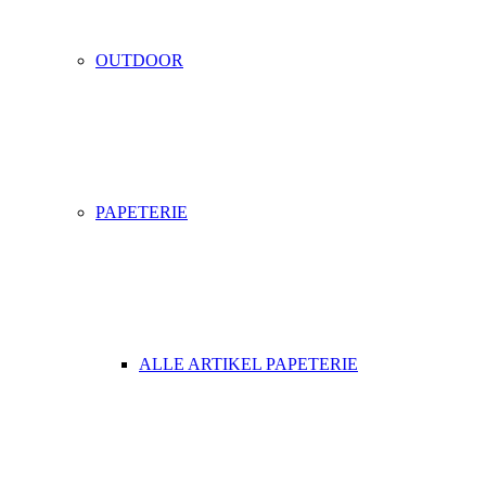
OUTDOOR
PAPETERIE
ALLE ARTIKEL PAPETERIE