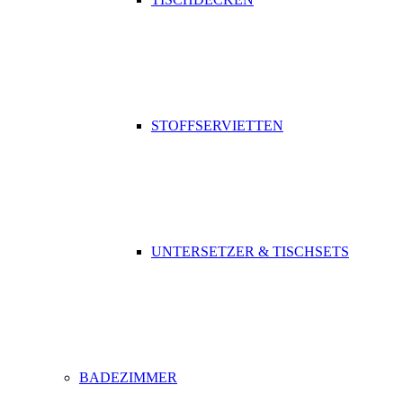
STOFFSERVIETTEN
UNTERSETZER & TISCHSETS
BADEZIMMER