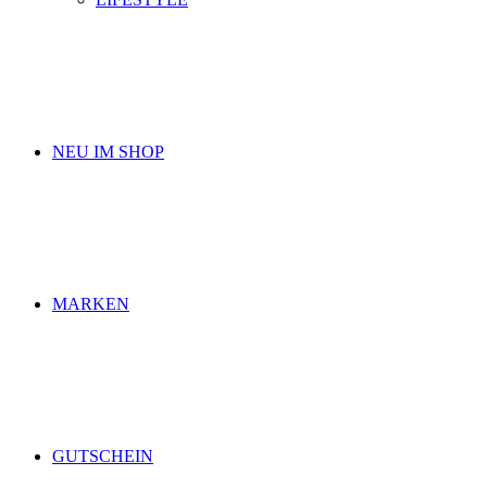
NEU IM SHOP
MARKEN
GUTSCHEIN