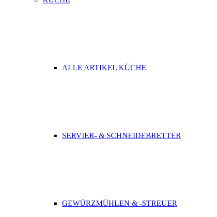
ALLE ARTIKEL KÜCHE
SERVIER- & SCHNEIDEBRETTER
GEWÜRZMÜHLEN & -STREUER