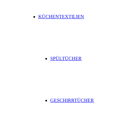
KÜCHENTEXTILIEN
SPÜLTÜCHER
GESCHIRRTÜCHER