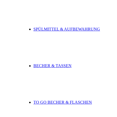
SPÜLMITTEL & AUFBEWAHRUNG
BECHER & TASSEN
TO GO BECHER & FLASCHEN