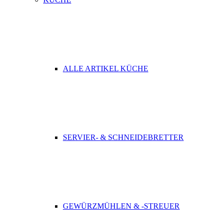
ALLE ARTIKEL KÜCHE
SERVIER- & SCHNEIDEBRETTER
GEWÜRZMÜHLEN & -STREUER