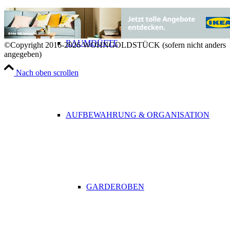
RAUMDÜFTE
©Copyright 2016-2026 WOHNGOLDSTÜCK (sofern nicht anders
angegeben)
Nach oben scrollen
AUFBEWAHRUNG & ORGANISATION
GARDEROBEN