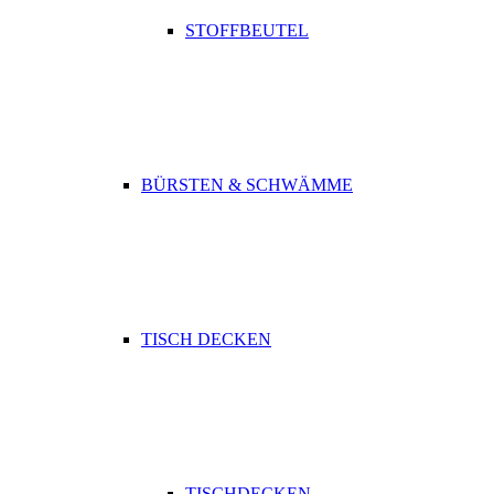
STOFFBEUTEL
BÜRSTEN & SCHWÄMME
TISCH DECKEN
TISCHDECKEN