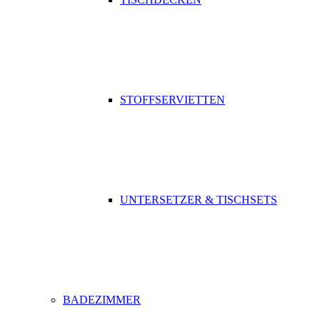
STOFFSERVIETTEN
UNTERSETZER & TISCHSETS
BADEZIMMER