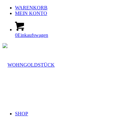
WARENKORB
MEIN KONTO
0
Einkaufswagen
SHOP