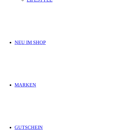
NEU IM SHOP
MARKEN
GUTSCHEIN