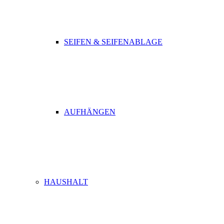
SEIFEN & SEIFENABLAGE
AUFHÄNGEN
HAUSHALT