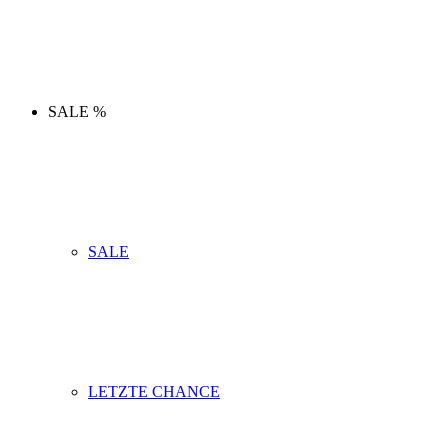
SALE %
SALE
LETZTE CHANCE