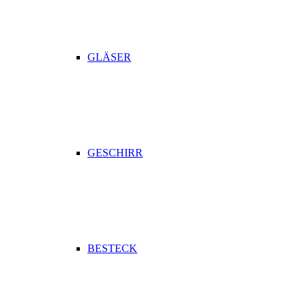
GLÄSER
GESCHIRR
BESTECK