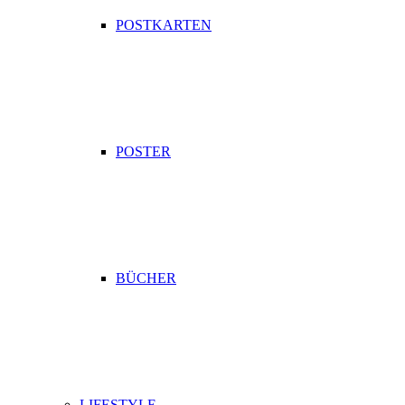
POSTKARTEN
POSTER
BÜCHER
LIFESTYLE