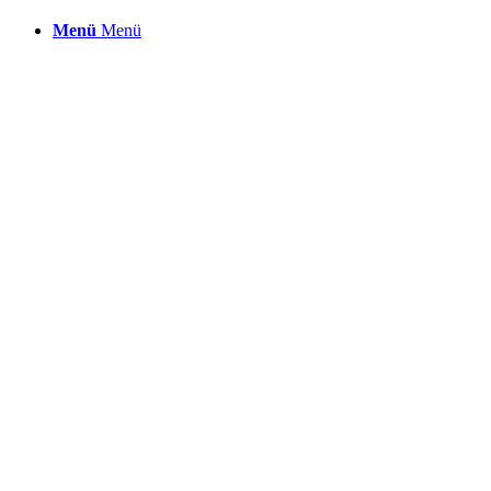
Menü
Menü