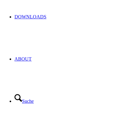
DOWNLOADS
ABOUT
Suche