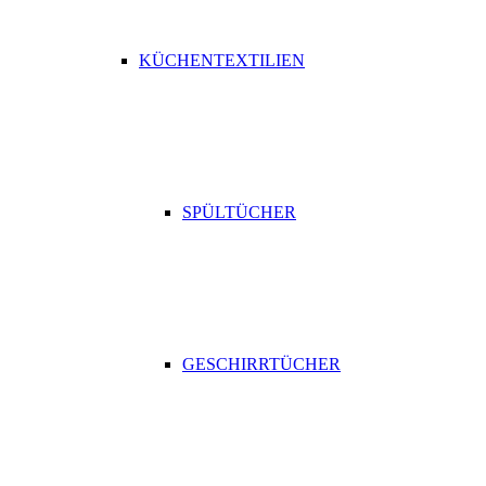
KÜCHENTEXTILIEN
SPÜLTÜCHER
GESCHIRRTÜCHER