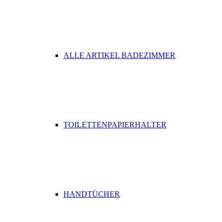
ALLE ARTIKEL BADEZIMMER
TOILETTENPAPIERHALTER
HANDTÜCHER