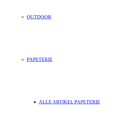
OUTDOOR
PAPETERIE
ALLE ARTIKEL PAPETERIE