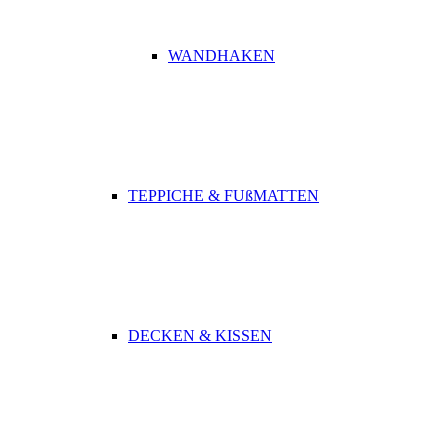
WANDHAKEN
TEPPICHE & FUßMATTEN
DECKEN & KISSEN