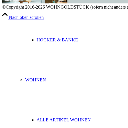
©Copyright 2016-2026 WOHNGOLDSTÜCK (sofern nicht anders a
Nach oben scrollen
HOCKER & BÄNKE
WOHNEN
ALLE ARTIKEL WOHNEN