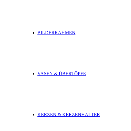
BILDERRAHMEN
VASEN & ÜBERTÖPFE
KERZEN & KERZENHALTER