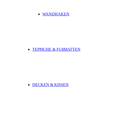
WANDHAKEN
TEPPICHE & FUßMATTEN
DECKEN & KISSEN