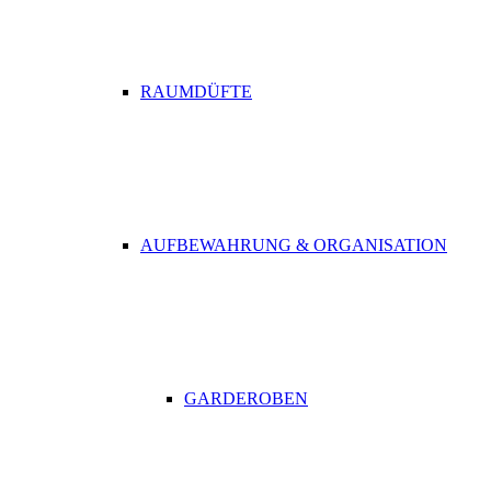
RAUMDÜFTE
AUFBEWAHRUNG & ORGANISATION
GARDEROBEN