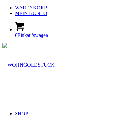
WARENKORB
MEIN KONTO
0
Einkaufswagen
SHOP