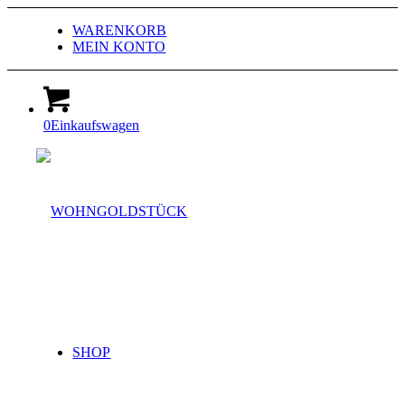
WARENKORB
MEIN KONTO
0
Einkaufswagen
SHOP