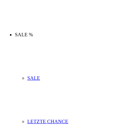
SALE %
SALE
LETZTE CHANCE