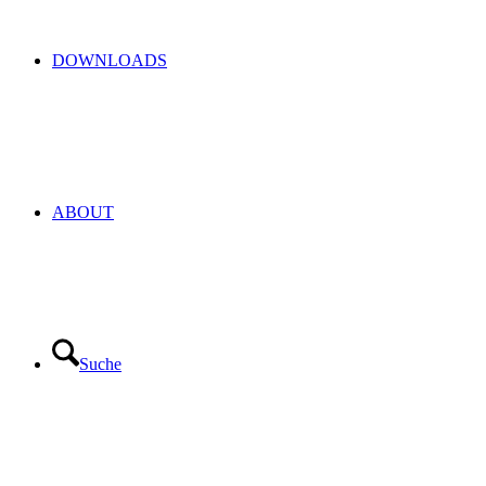
DOWNLOADS
ABOUT
Suche