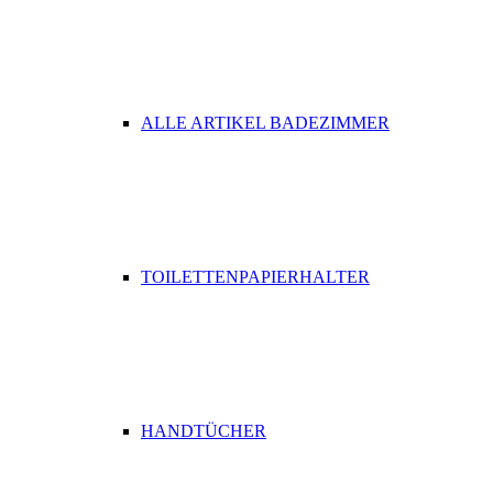
ALLE ARTIKEL BADEZIMMER
TOILETTENPAPIERHALTER
HANDTÜCHER