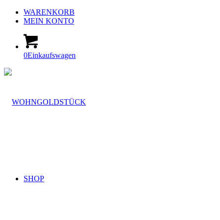
WARENKORB
MEIN KONTO
0
Einkaufswagen
SHOP