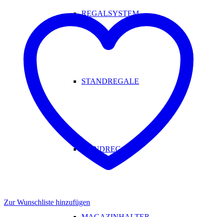
REGALSYSTEM
STANDREGALE
WANDREGALE
Zur Wunschliste hinzufügen
MAGAZINHALTER