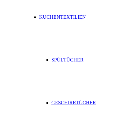
KÜCHENTEXTILIEN
SPÜLTÜCHER
GESCHIRRTÜCHER