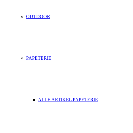
OUTDOOR
PAPETERIE
ALLE ARTIKEL PAPETERIE