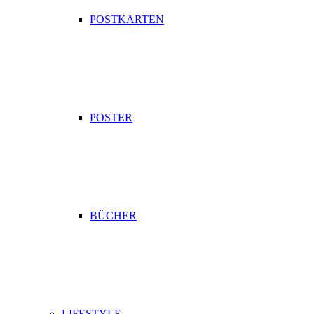
POSTKARTEN
POSTER
BÜCHER
LIFESTYLE