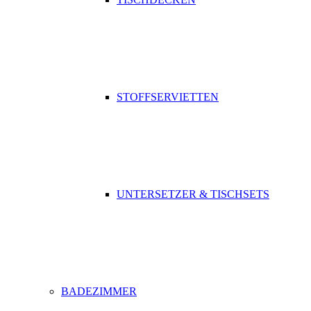
STOFFSERVIETTEN
UNTERSETZER & TISCHSETS
BADEZIMMER