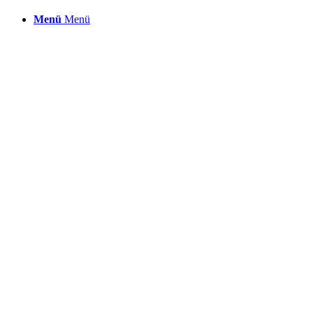
Menü
Menü