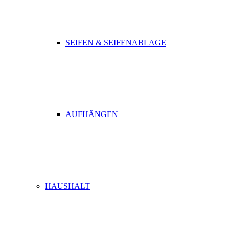
SEIFEN & SEIFENABLAGE
AUFHÄNGEN
HAUSHALT