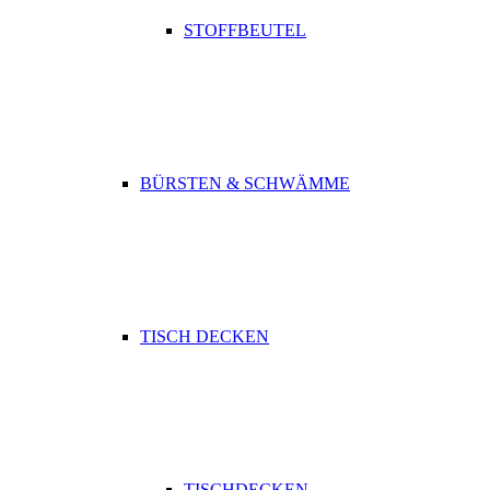
STOFFBEUTEL
BÜRSTEN & SCHWÄMME
TISCH DECKEN
TISCHDECKEN