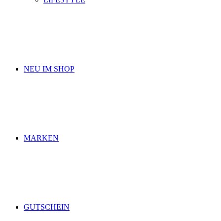
NEU IM SHOP
MARKEN
GUTSCHEIN