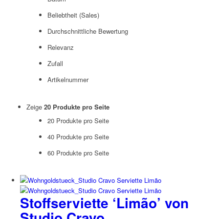
Beliebtheit (Sales)
Durchschnittliche Bewertung
Relevanz
Zufall
Artikelnummer
Zeige
20 Produkte pro Seite
20 Produkte pro Seite
40 Produkte pro Seite
60 Produkte pro Seite
Stoffserviette ‘Limão’ von
Studio Cravo