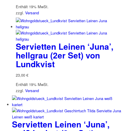
Enthält 19% MwSt.
zzgl.
Versand
Servietten Leinen ‘Juna’,
hellgrau (2er Set) von
Lundkvist
23,00
€
Enthält 19% MwSt.
zzgl.
Versand
Servietten Leinen ‘Juna’,