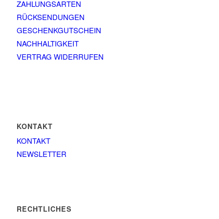
ZAHLUNGSARTEN
RÜCKSENDUNGEN
GESCHENKGUTSCHEIN
NACHHALTIGKEIT
VERTRAG WIDERRUFEN
KONTAKT
KONTAKT
NEWSLETTER
RECHTLICHES