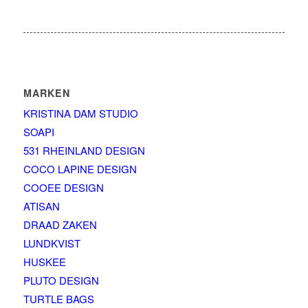
MARKEN
KRISTINA DAM STUDIO
SOAPI
531 RHEINLAND DESIGN
COCO LAPINE DESIGN
COOEE DESIGN
ATISAN
DRAAD ZAKEN
LUNDKVIST
HUSKEE
PLUTO DESIGN
TURTLE BAGS