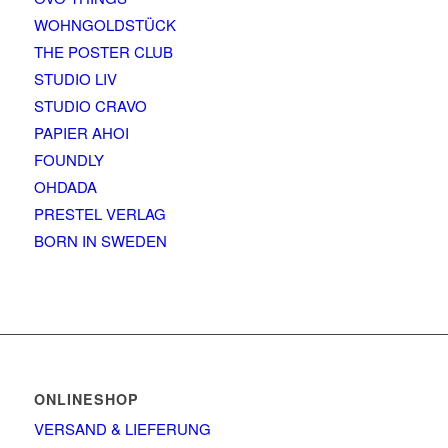
WOHNGOLDSTÜCK
THE POSTER CLUB
STUDIO LIV
STUDIO CRAVO
PAPIER AHOI
FOUNDLY
OHDADA
PRESTEL VERLAG
BORN IN SWEDEN
ONLINESHOP
VERSAND & LIEFERUNG