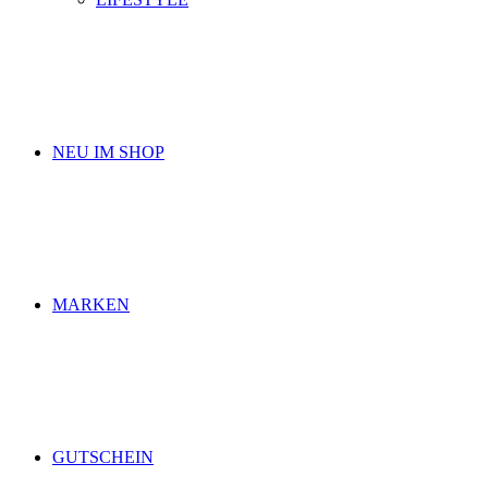
NEU IM SHOP
MARKEN
GUTSCHEIN