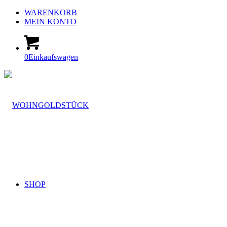
WARENKORB
MEIN KONTO
0
Einkaufswagen
SHOP