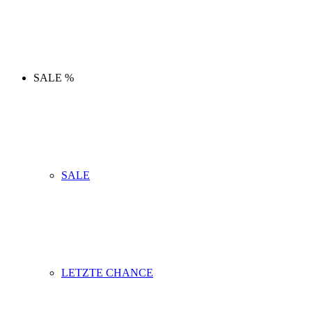
SALE %
SALE
LETZTE CHANCE