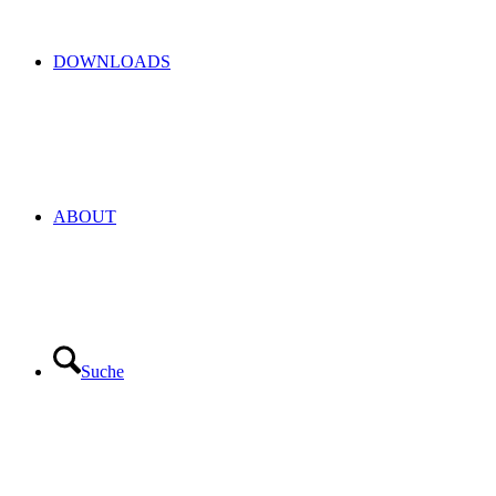
DOWNLOADS
ABOUT
Suche