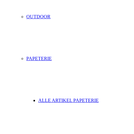
OUTDOOR
PAPETERIE
ALLE ARTIKEL PAPETERIE