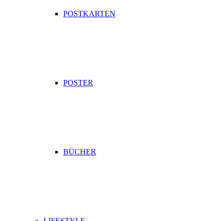
POSTKARTEN
POSTER
BÜCHER
LIFESTYLE