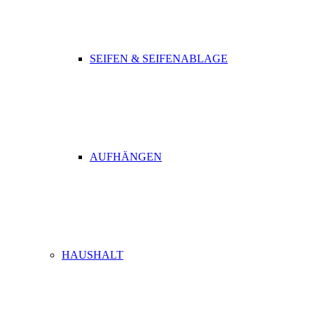
SEIFEN & SEIFENABLAGE
AUFHÄNGEN
HAUSHALT