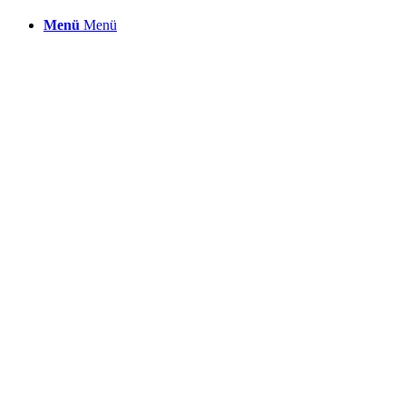
Menü
Menü