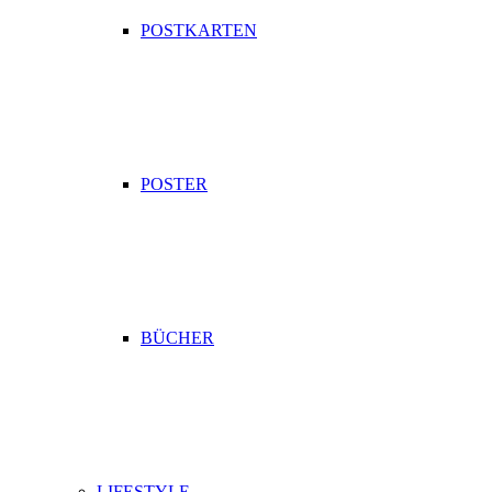
POSTKARTEN
POSTER
BÜCHER
LIFESTYLE