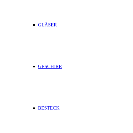
GLÄSER
GESCHIRR
BESTECK