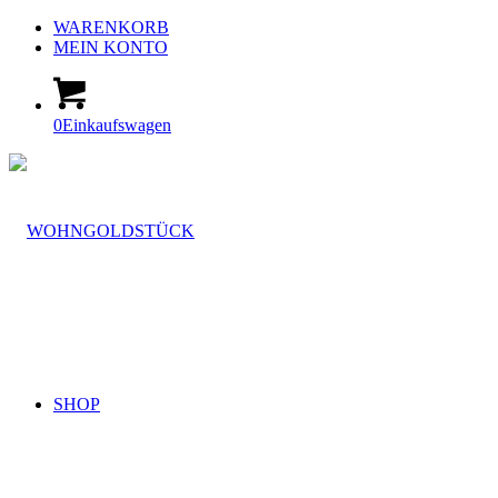
WARENKORB
MEIN KONTO
0
Einkaufswagen
SHOP