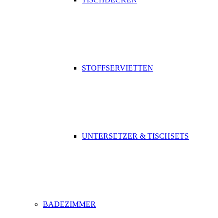
STOFFSERVIETTEN
UNTERSETZER & TISCHSETS
BADEZIMMER