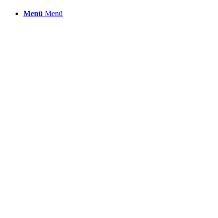
Menü
Menü