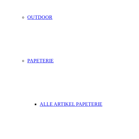
OUTDOOR
PAPETERIE
ALLE ARTIKEL PAPETERIE