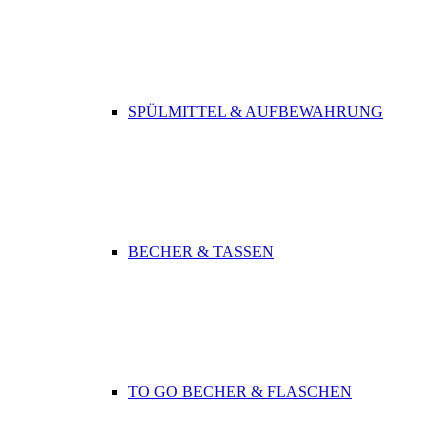
SPÜLMITTEL & AUFBEWAHRUNG
BECHER & TASSEN
TO GO BECHER & FLASCHEN