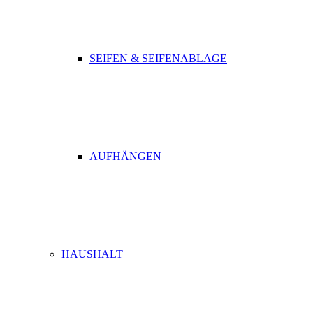
SEIFEN & SEIFENABLAGE
AUFHÄNGEN
HAUSHALT