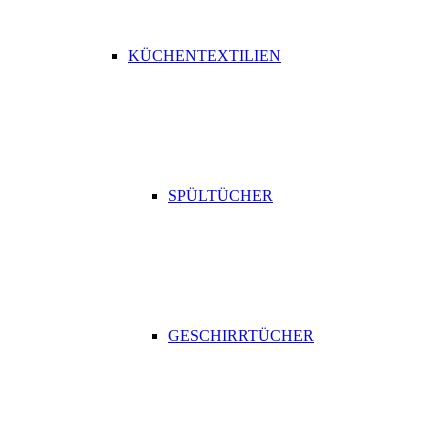
KÜCHENTEXTILIEN
SPÜLTÜCHER
GESCHIRRTÜCHER