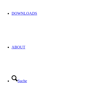
DOWNLOADS
ABOUT
Suche