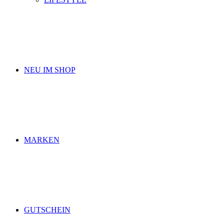
NEU IM SHOP
MARKEN
GUTSCHEIN