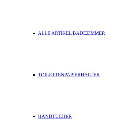
ALLE ARTIKEL BADEZIMMER
TOILETTENPAPIERHALTER
HANDTÜCHER