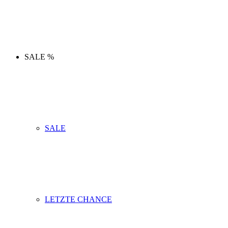
SALE %
SALE
LETZTE CHANCE