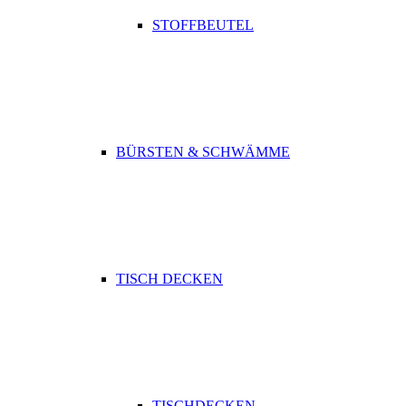
STOFFBEUTEL
BÜRSTEN & SCHWÄMME
TISCH DECKEN
TISCHDECKEN