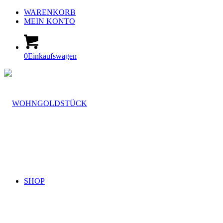
WARENKORB
MEIN KONTO
0
Einkaufswagen
SHOP