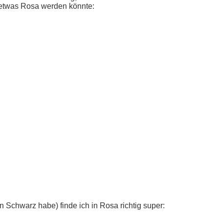
 etwas Rosa werden könnte:
 in Schwarz habe) finde ich in Rosa richtig super: