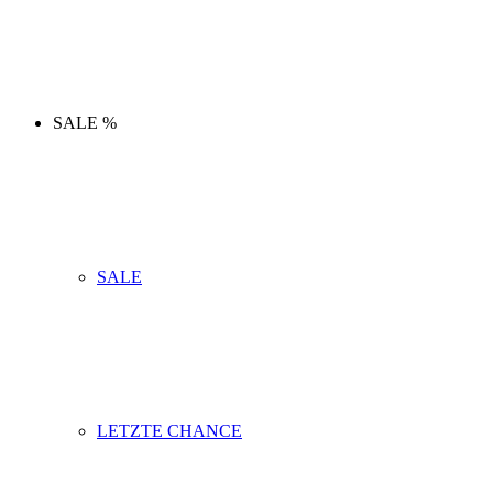
SALE %
SALE
LETZTE CHANCE