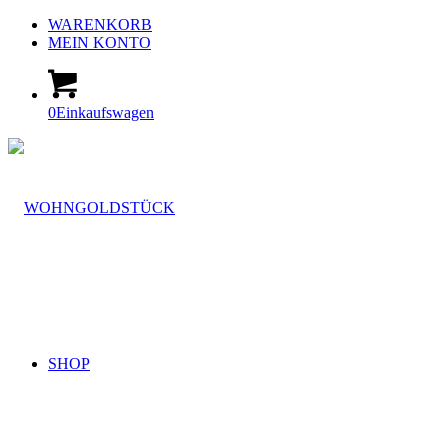
WARENKORB
MEIN KONTO
0
Einkaufswagen
SHOP