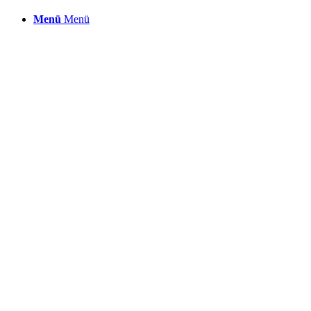
Menü
Menü