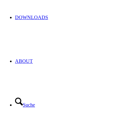
DOWNLOADS
ABOUT
Suche