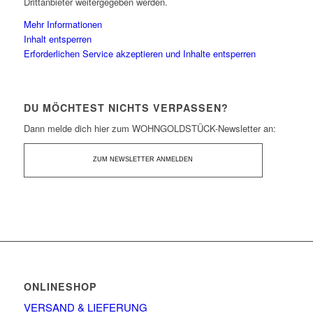
Drittanbieter weitergegeben werden.
Mehr Informationen
Inhalt entsperren
Erforderlichen Service akzeptieren und Inhalte entsperren
DU MÖCHTEST NICHTS VERPASSEN?
Dann melde dich hier zum WOHNGOLDSTÜCK-Newsletter an:
ZUM NEWSLETTER ANMELDEN
ONLINESHOP
VERSAND & LIEFERUNG