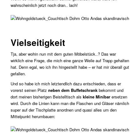
wahrscheinlich jetzt noch dran.. lach!
Vielseitigkeit
Tja, aber wohin nun mit dem guten Möbelstück..? Das war
wirklich eine Frage, die mich eine ganze Weile auf Trapp gehalten
hat. Denn egal, wo ich ihn hingestellt habe – er hat mir überall gut
gefallen.
Und so habe ich mich letztendlich dazu entschieden, dass er
vorerst seinen Platz
neben dem Buffetschrank
bekommt und
dort meinen bisherigen Beistelltisch als
kleine Minibar
ersetzen
wird. Durch die Linien kann man die Flaschen und Gläser nämlich
super auf der Tischplatte anordnen und quasi alles um den
Mittelpunkt herumbauen: