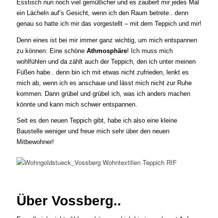
Esstisch nun noch viel gemütlicher und es zaubert mir jedes Mal
ein Lächeln auf’s Gesicht, wenn ich den Raum betrete.. denn
genau so hatte ich mir das vorgestellt – mit dem Teppich und mir!
Denn eines ist bei mir immer ganz wichtig, um mich entspannen
zu können: Eine schöne
Athmosphäre
! Ich muss mich
wohlfühlen und da zählt auch der Teppich, den ich unter meinen
Füßen habe.. denn bin ich mit etwas nicht zufrieden, lenkt es
mich ab, wenn ich es anschaue und lässt mich nicht zur Ruhe
kommen. Dann grübel und grübel ich, was ich anders machen
könnte und kann mich schwer entspannen.
Seit es den neuen Teppich gibt, habe ich also eine kleine
Baustelle weniger und freue mich sehr über den neuen
Mitbewohner!
Über Vossberg..