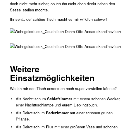
doch nicht mehr sicher, ob ich ihn nicht doch direkt neben den
Sessel stellen möchte.
Ihr seht.. der schöne Tisch macht es mir wirklich schwer!
Weitere
Einsatzmöglichkeiten
Wo ich mir den Tisch ansonsten noch super vorstellen könnte?
Als Nachttisch im
Schlafzimmer
mit einem schönen Wecker,
einer Nachttischlampe und eurem Lieblingsbuch.
Als Dekotisch im
Badezimmer
mit einer schönen grünen
Pflanze.
Als Dekotisch im
Flur
mit einer größeren Vase und schönen