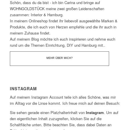
Schön, dass du da bist - ich bin Carina und bringe auf
WOHNGOLDSTÜCK meine zwei großen Leidenschaften
zusammen: Interior & Hamburg.
In meinem Onlineshop findet ihr liebevoll ausgewählte Marken &
Produkte, die ich euch von Herzen empfehle und die ihr auch in
meinem Zuhause findet.
Auf meinem Blog möchte ich euch inspirieren und nehme euch
rund um die Themen Einrichtung, DIY und Hamburg mit..
MEHR ÜBER MICH?
INSTAGRAM
Auf meinem Instagram Account teile ich alles Schöne, was mir
im Alltag vor die Linse kommt. Ich freue mich auf deinen Besuch:
Sie sehen gerade einen Platzhalterinhalt von
Instagram
. Um auf
den eigentlichen Inhalt zuzugreifen, klicken Sie auf die
Schaltfläche unten. Bitte beachten Sie, dass dabei Daten an