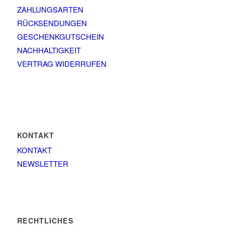
ZAHLUNGSARTEN
RÜCKSENDUNGEN
GESCHENKGUTSCHEIN
NACHHALTIGKEIT
VERTRAG WIDERRUFEN
KONTAKT
KONTAKT
NEWSLETTER
RECHTLICHES