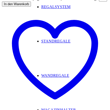
In den Warenkorb
REGALSYSTEM
STANDREGALE
WANDREGALE
MAGAZINHALTER