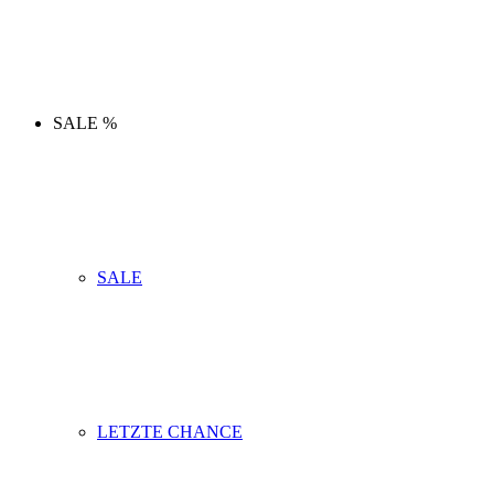
SALE %
SALE
LETZTE CHANCE