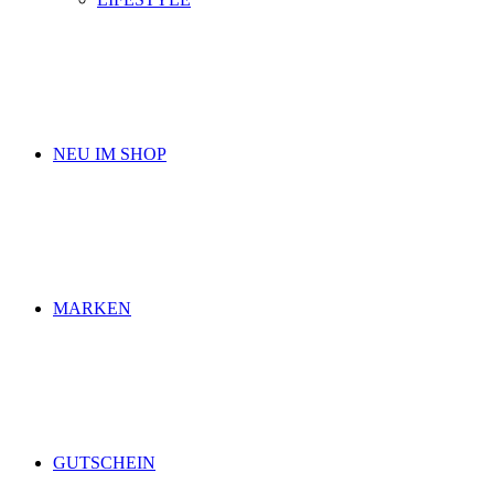
NEU IM SHOP
MARKEN
GUTSCHEIN