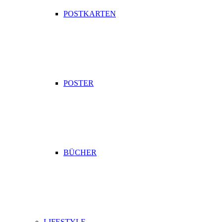
POSTKARTEN
POSTER
BÜCHER
LIFESTYLE