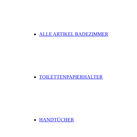
ALLE ARTIKEL BADEZIMMER
TOILETTENPAPIERHALTER
HANDTÜCHER