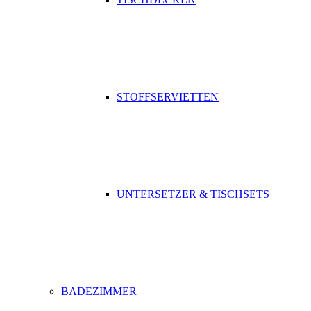
STOFFSERVIETTEN
UNTERSETZER & TISCHSETS
BADEZIMMER