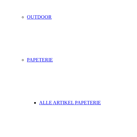
OUTDOOR
PAPETERIE
ALLE ARTIKEL PAPETERIE