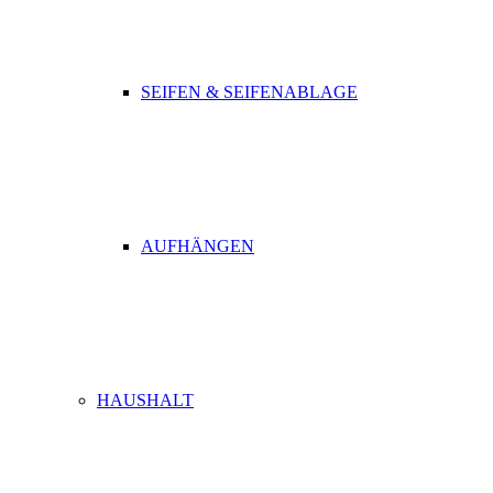
SEIFEN & SEIFENABLAGE
AUFHÄNGEN
HAUSHALT