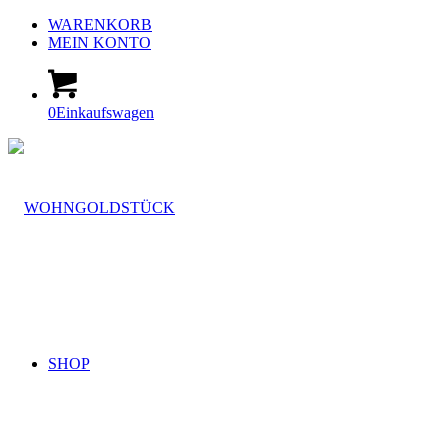
WARENKORB
MEIN KONTO
0
Einkaufswagen
SHOP