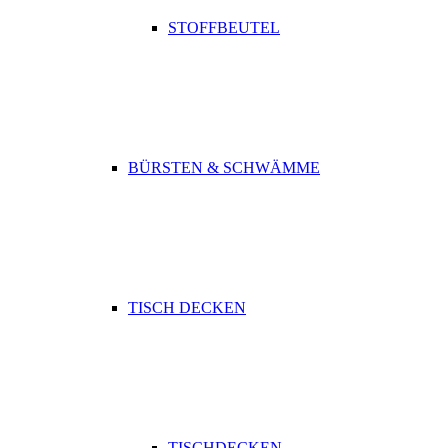
STOFFBEUTEL
BÜRSTEN & SCHWÄMME
TISCH DECKEN
TISCHDECKEN