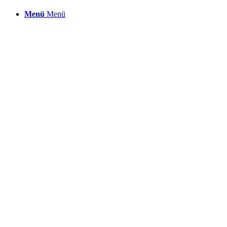
Menü
Menü