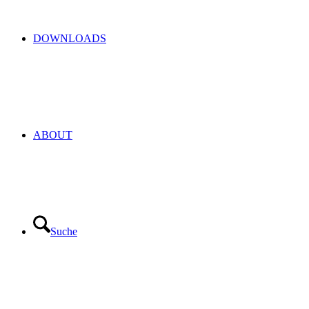
DOWNLOADS
ABOUT
Suche