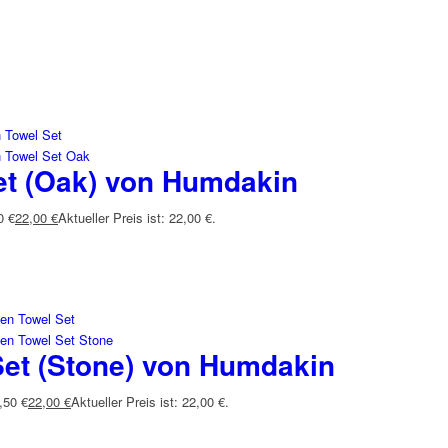
et (Oak) von Humdakin
0 €
22,00
€
Aktueller Preis ist: 22,00 €.
Set (Stone) von Humdakin
,50 €
22,00
€
Aktueller Preis ist: 22,00 €.