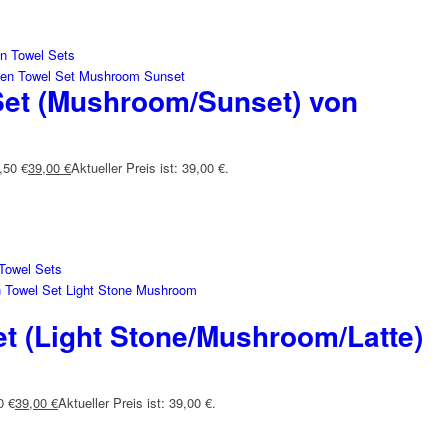
Set (Mushroom/Sunset) von
,50 €
39,00
€
Aktueller Preis ist: 39,00 €.
et (Light Stone/Mushroom/Latte)
0 €
39,00
€
Aktueller Preis ist: 39,00 €.