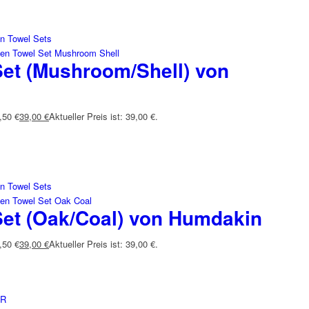
Set (Mushroom/Shell) von
,50 €
39,00
€
Aktueller Preis ist: 39,00 €.
Set (Oak/Coal) von Humdakin
,50 €
39,00
€
Aktueller Preis ist: 39,00 €.
ER