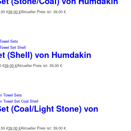
Set (Stone/Coal) von Humdakin
,50 €
39,00
€
Aktueller Preis ist: 39,00 €.
et (Shell) von Humdakin
0 €
39,00
€
Aktueller Preis ist: 39,00 €.
et (Coal/Light Stone) von
,50 €
39,00
€
Aktueller Preis ist: 39,00 €.