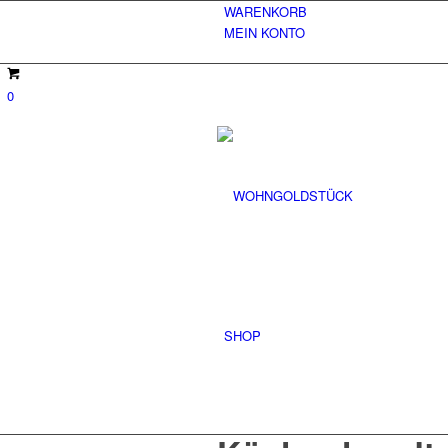
WARENKORB
MEIN KONTO
0
SHOP