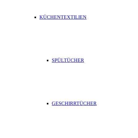
KÜCHENTEXTILIEN
SPÜLTÜCHER
GESCHIRRTÜCHER