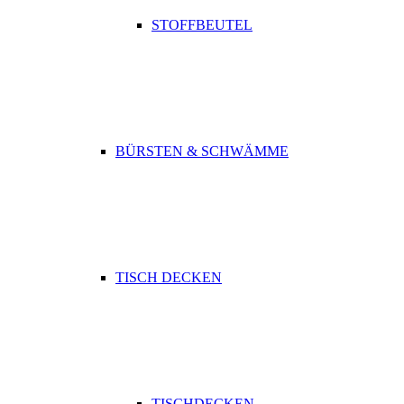
STOFFBEUTEL
BÜRSTEN & SCHWÄMME
TISCH DECKEN
TISCHDECKEN