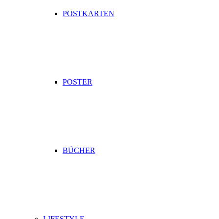
POSTKARTEN
POSTER
BÜCHER
LIFESTYLE