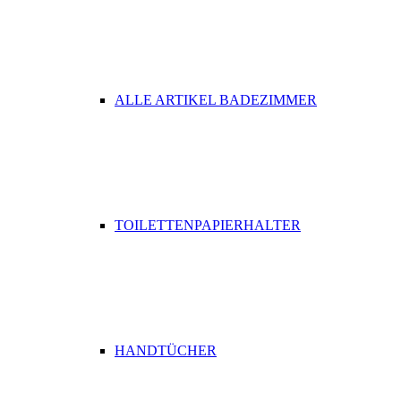
ALLE ARTIKEL BADEZIMMER
TOILETTENPAPIERHALTER
HANDTÜCHER