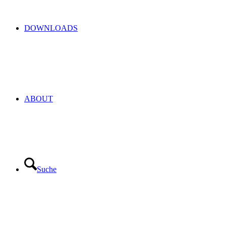
DOWNLOADS
ABOUT
Suche