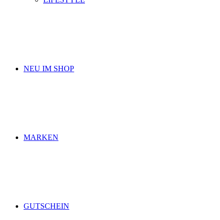
NEU IM SHOP
MARKEN
GUTSCHEIN