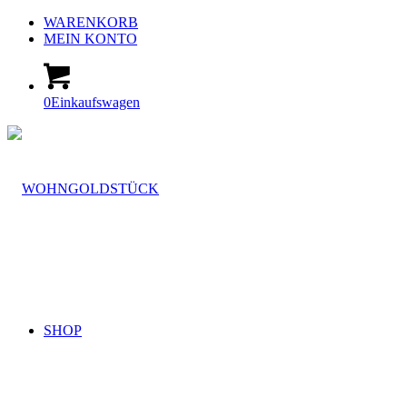
WARENKORB
MEIN KONTO
0
Einkaufswagen
SHOP