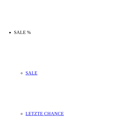
SALE %
SALE
LETZTE CHANCE