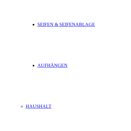
SEIFEN & SEIFENABLAGE
AUFHÄNGEN
HAUSHALT