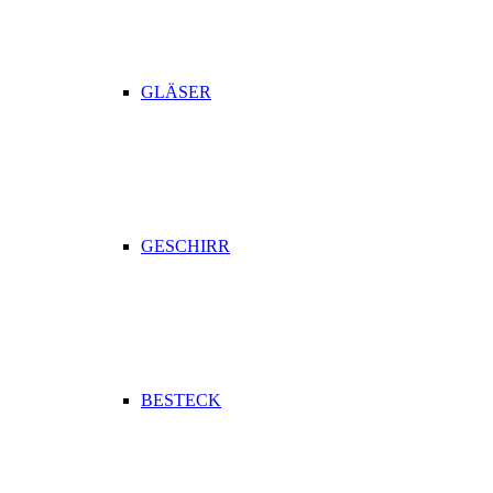
GLÄSER
GESCHIRR
BESTECK