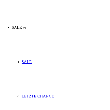
SALE %
SALE
LETZTE CHANCE