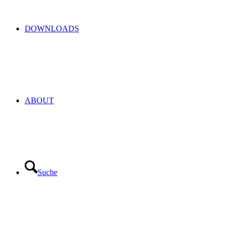
DOWNLOADS
ABOUT
Suche