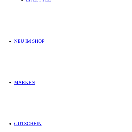
NEU IM SHOP
MARKEN
GUTSCHEIN