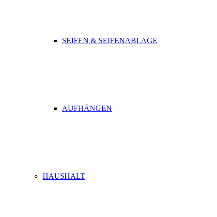
SEIFEN & SEIFENABLAGE
AUFHÄNGEN
HAUSHALT