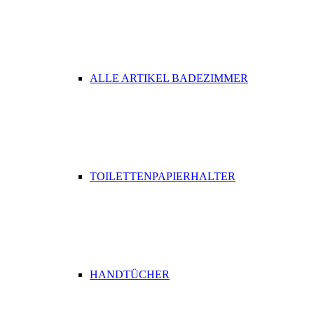
ALLE ARTIKEL BADEZIMMER
TOILETTENPAPIERHALTER
HANDTÜCHER