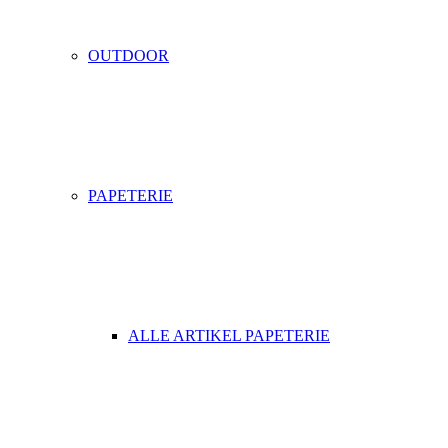
OUTDOOR
PAPETERIE
ALLE ARTIKEL PAPETERIE