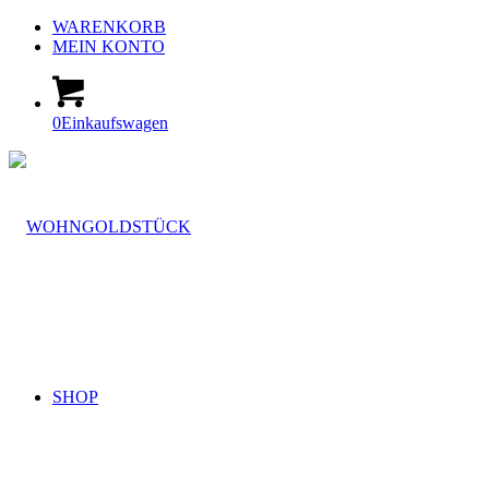
WARENKORB
MEIN KONTO
0
Einkaufswagen
SHOP