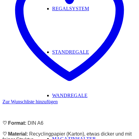
REGALSYSTEM
STANDREGALE
WANDREGALE
Zur Wunschliste hinzufügen
♡ Format:
DIN A6
♡ Material:
Recyclingpapier (Karton), etwas dicker und mit
MAGAZINHALTER