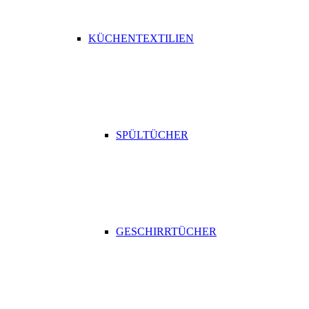
KÜCHENTEXTILIEN
SPÜLTÜCHER
GESCHIRRTÜCHER