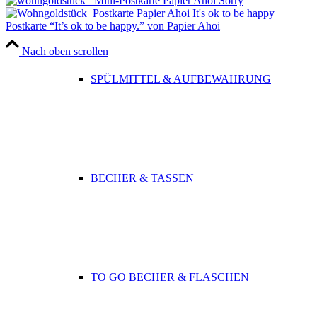
Postkarte “It’s ok to be happy.” von Papier Ahoi
Nach oben scrollen
SPÜLMITTEL & AUFBEWAHRUNG
BECHER & TASSEN
TO GO BECHER & FLASCHEN