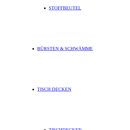
STOFFBEUTEL
BÜRSTEN & SCHWÄMME
TISCH DECKEN
TISCHDECKEN