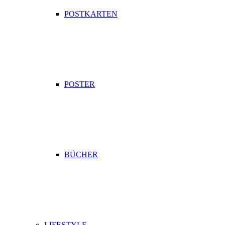
POSTKARTEN
POSTER
BÜCHER
LIFESTYLE