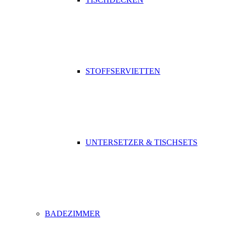
STOFFSERVIETTEN
UNTERSETZER & TISCHSETS
BADEZIMMER