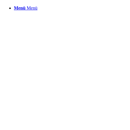
Menü
Menü