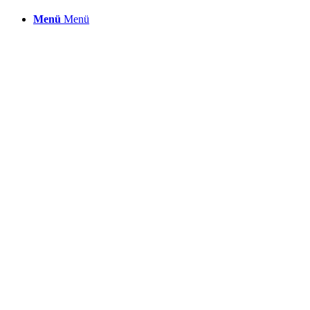
Menü
Menü