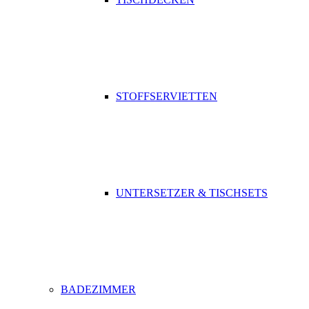
STOFFSERVIETTEN
UNTERSETZER & TISCHSETS
BADEZIMMER