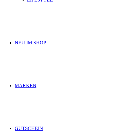
NEU IM SHOP
MARKEN
GUTSCHEIN