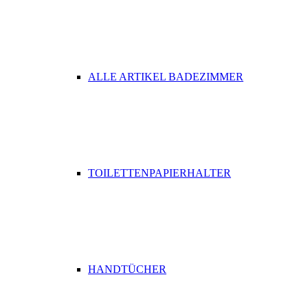
ALLE ARTIKEL BADEZIMMER
TOILETTENPAPIERHALTER
HANDTÜCHER