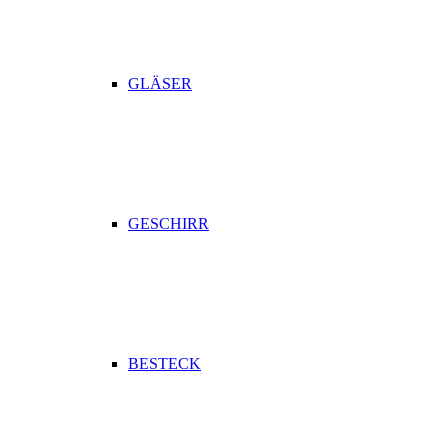
GLÄSER
GESCHIRR
BESTECK