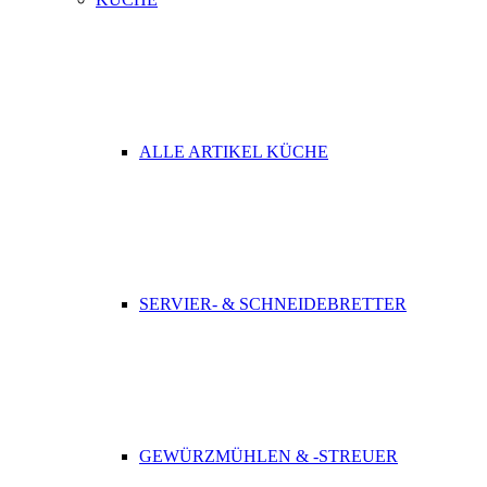
ALLE ARTIKEL KÜCHE
SERVIER- & SCHNEIDEBRETTER
GEWÜRZMÜHLEN & -STREUER