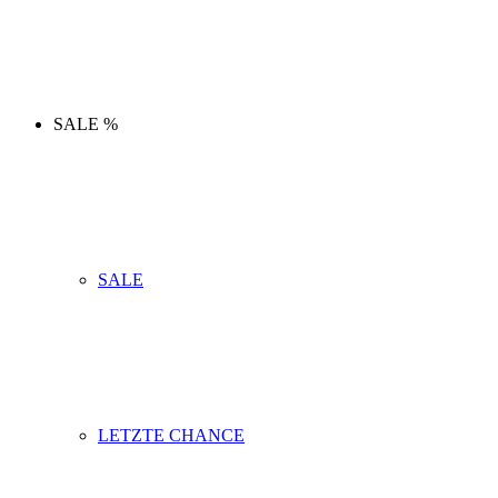
SALE %
SALE
LETZTE CHANCE