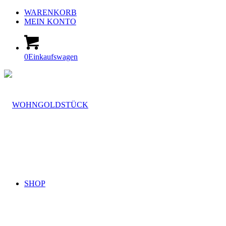
WARENKORB
MEIN KONTO
0
Einkaufswagen
SHOP