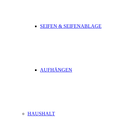
SEIFEN & SEIFENABLAGE
AUFHÄNGEN
HAUSHALT