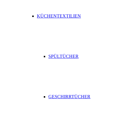
KÜCHENTEXTILIEN
SPÜLTÜCHER
GESCHIRRTÜCHER