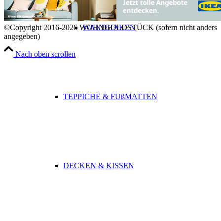
WANDHAKEN
©Copyright 2016-2026 WOHNGOLDSTÜCK (sofern nicht anders
angegeben)
Nach oben scrollen
TEPPICHE & FUßMATTEN
DECKEN & KISSEN