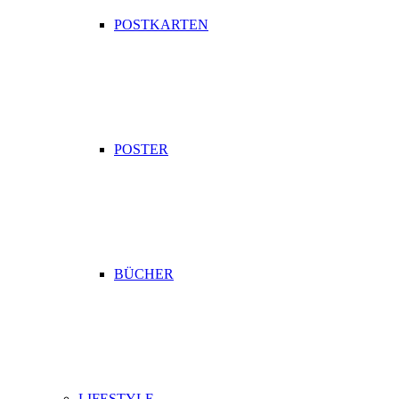
POSTKARTEN
POSTER
BÜCHER
LIFESTYLE