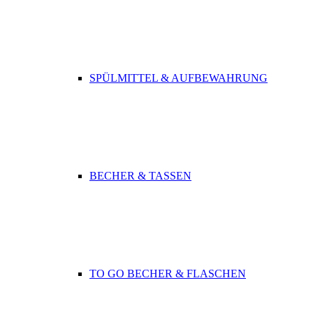
SPÜLMITTEL & AUFBEWAHRUNG
BECHER & TASSEN
TO GO BECHER & FLASCHEN