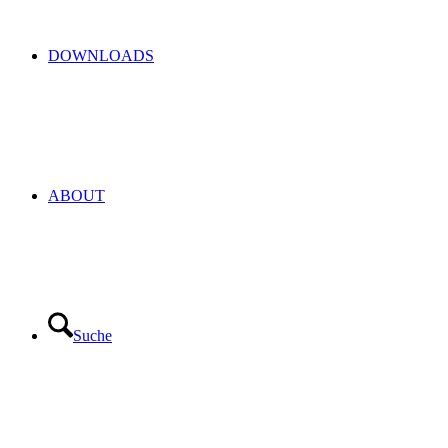
DOWNLOADS
ABOUT
Suche