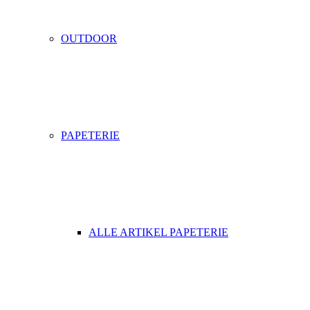
OUTDOOR
PAPETERIE
ALLE ARTIKEL PAPETERIE