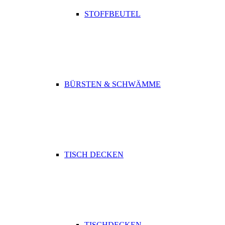
STOFFBEUTEL
BÜRSTEN & SCHWÄMME
TISCH DECKEN
TISCHDECKEN