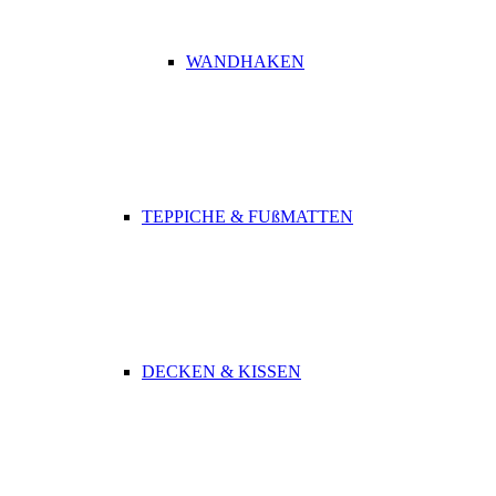
WANDHAKEN
TEPPICHE & FUßMATTEN
DECKEN & KISSEN