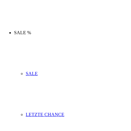
SALE %
SALE
LETZTE CHANCE