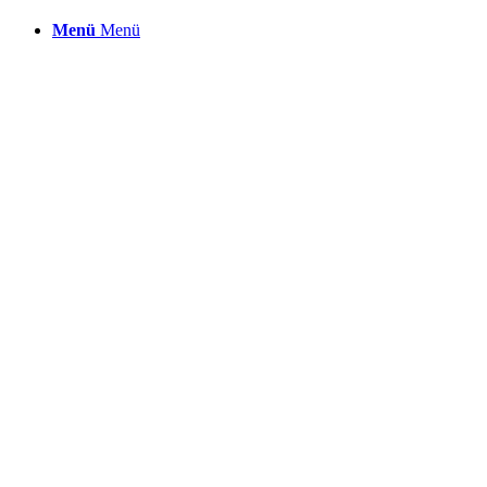
Menü
Menü