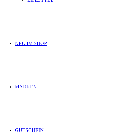
NEU IM SHOP
MARKEN
GUTSCHEIN