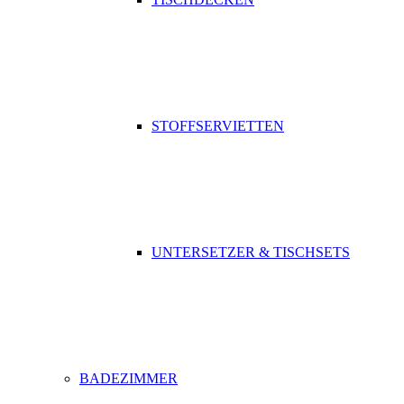
STOFFSERVIETTEN
UNTERSETZER & TISCHSETS
BADEZIMMER