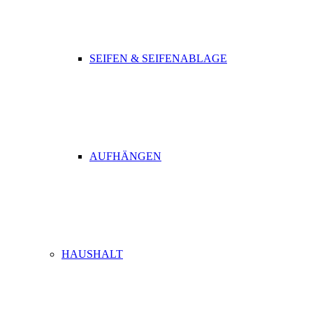
SEIFEN & SEIFENABLAGE
AUFHÄNGEN
HAUSHALT