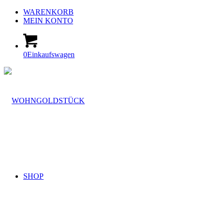
WARENKORB
MEIN KONTO
0
Einkaufswagen
SHOP