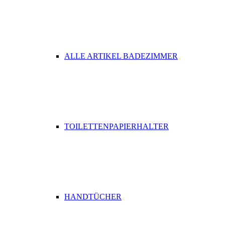
ALLE ARTIKEL BADEZIMMER
TOILETTENPAPIERHALTER
HANDTÜCHER