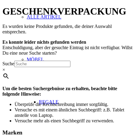
GESCHENKVERPACKUNG
ALLE ARTIKEL
Es wurden keine Produkte gefunden, die deiner Auswahl
entsprechen.
Es konnte leider nichts gefunden werden
Entschuldigung, aber der gesuchte Eintrag ist nicht verfügbar. Willst
Du eine neue Suche starten?
MÖBEL
Suche
×
Um die besten Suchergebnisse zu erhalten, beachte bitte
folgende Hinweise:
REGALE
Überprüfe die Rechtschreibung immer sorgfältig.
Versuche es mit einem ähnlichen Suchbegriff: z.B. Tablet
anstelle von Laptop.
Versuche mehr als einen Suchbegriff zu verwenden.
Marken