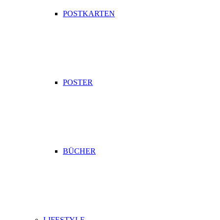
POSTKARTEN
POSTER
BÜCHER
LIFESTYLE