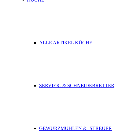
ALLE ARTIKEL KÜCHE
SERVIER- & SCHNEIDEBRETTER
GEWÜRZMÜHLEN & -STREUER