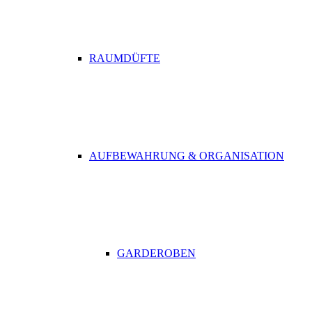
RAUMDÜFTE
AUFBEWAHRUNG & ORGANISATION
GARDEROBEN