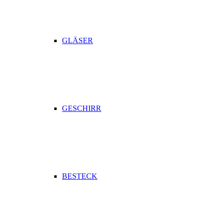
GLÄSER
GESCHIRR
BESTECK