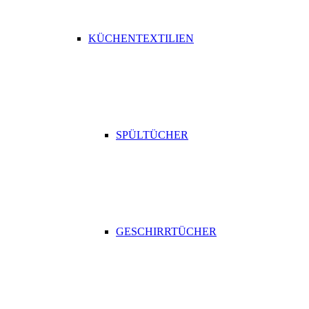
KÜCHENTEXTILIEN
SPÜLTÜCHER
GESCHIRRTÜCHER