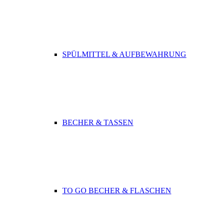
SPÜLMITTEL & AUFBEWAHRUNG
BECHER & TASSEN
TO GO BECHER & FLASCHEN