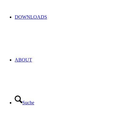
DOWNLOADS
ABOUT
Suche