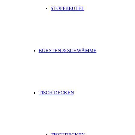
STOFFBEUTEL
BÜRSTEN & SCHWÄMME
TISCH DECKEN
TISCHDECKEN