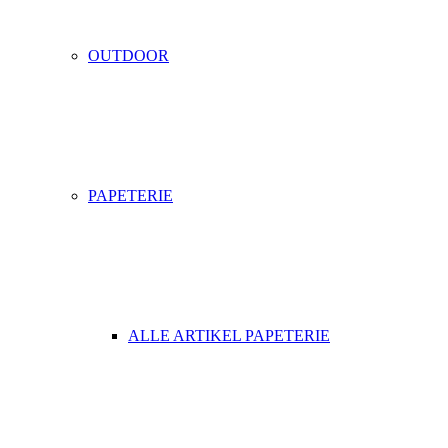
OUTDOOR
PAPETERIE
ALLE ARTIKEL PAPETERIE