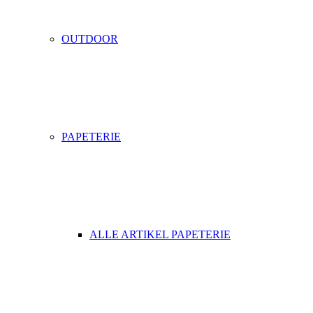
OUTDOOR
PAPETERIE
ALLE ARTIKEL PAPETERIE