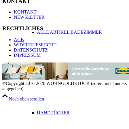
KONTAKT
KONTAKT
NEWSLETTER
RECHTLICHES
ALLE ARTIKEL BADEZIMMER
AGB
WIDERRUFSRECHT
DATENSCHUTZ
IMPRESSUM
TOILETTENPAPIERHALTER
©Copyright 2016-2026 WOHNGOLDSTÜCK (sofern nicht anders
angegeben)
Nach oben scrollen
HANDTÜCHER