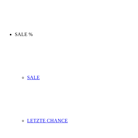
SALE %
SALE
LETZTE CHANCE