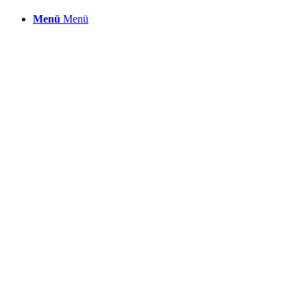
Menü
Menü