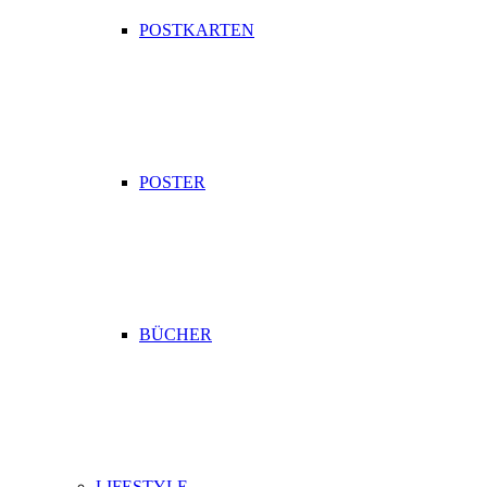
POSTKARTEN
POSTER
BÜCHER
LIFESTYLE