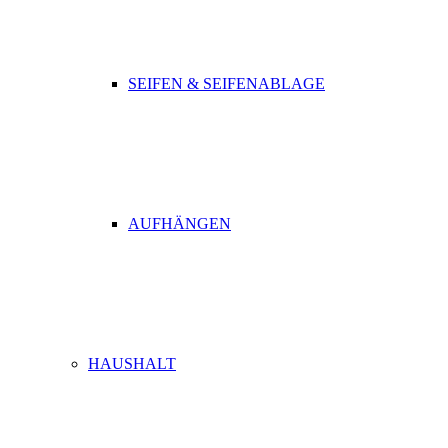
SEIFEN & SEIFENABLAGE
AUFHÄNGEN
HAUSHALT