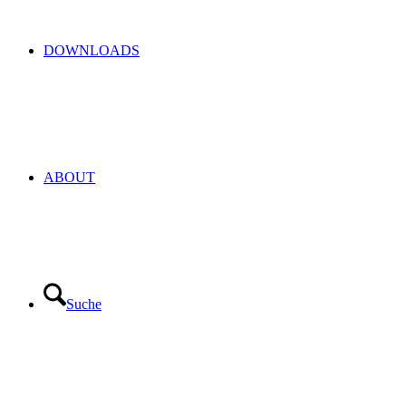
DOWNLOADS
ABOUT
Suche