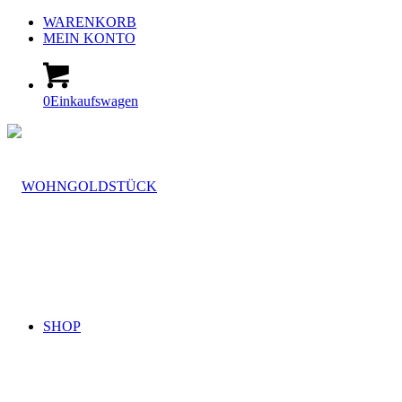
WARENKORB
MEIN KONTO
0
Einkaufswagen
SHOP