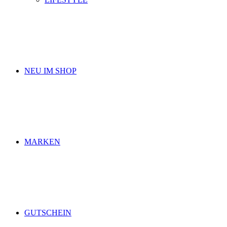
NEU IM SHOP
MARKEN
GUTSCHEIN