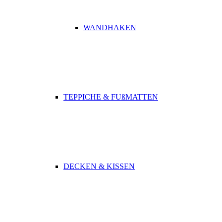
WANDHAKEN
TEPPICHE & FUßMATTEN
DECKEN & KISSEN