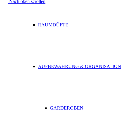
Nach oben scrollen
RAUMDÜFTE
AUFBEWAHRUNG & ORGANISATION
GARDEROBEN