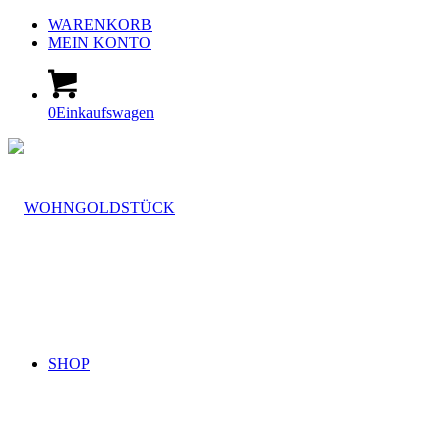
WARENKORB
MEIN KONTO
0
Einkaufswagen
SHOP