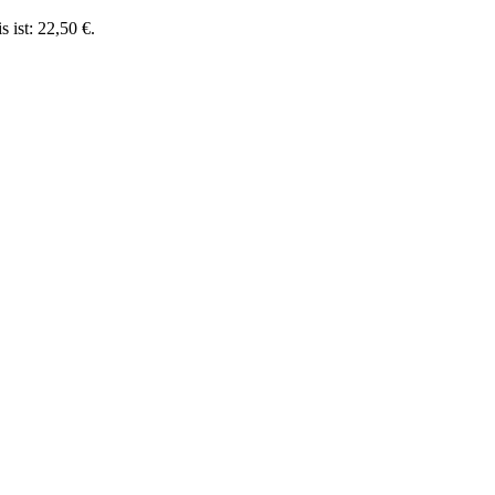
s ist: 22,50 €.