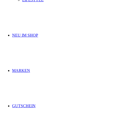
NEU IM SHOP
MARKEN
GUTSCHEIN