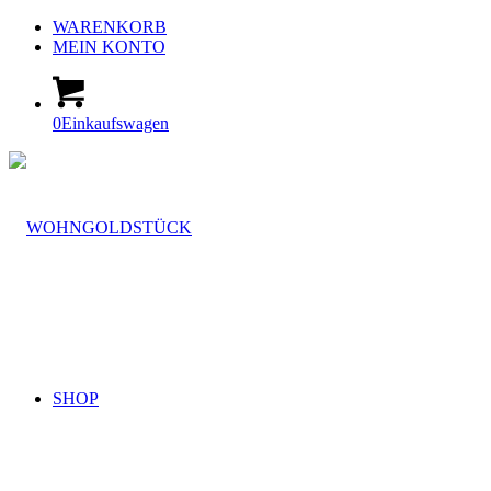
WARENKORB
MEIN KONTO
0
Einkaufswagen
SHOP