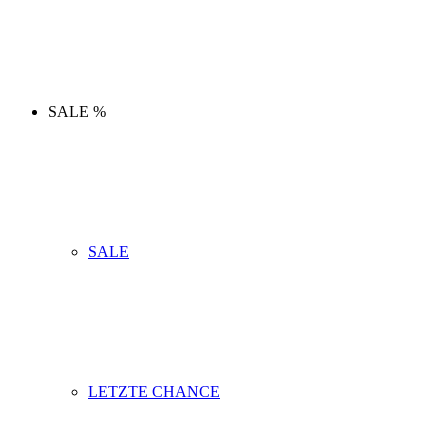
SALE %
SALE
LETZTE CHANCE