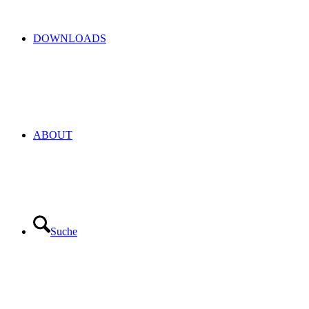
DOWNLOADS
ABOUT
Suche