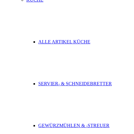
ALLE ARTIKEL KÜCHE
SERVIER- & SCHNEIDEBRETTER
GEWÜRZMÜHLEN & -STREUER