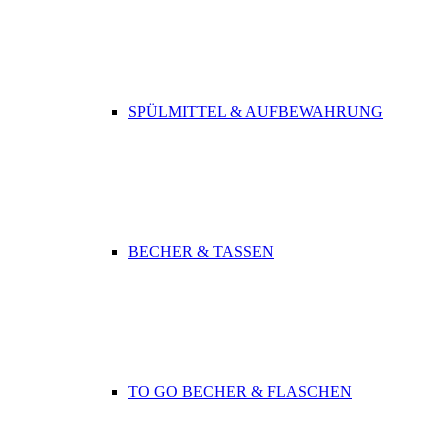
SPÜLMITTEL & AUFBEWAHRUNG
BECHER & TASSEN
TO GO BECHER & FLASCHEN