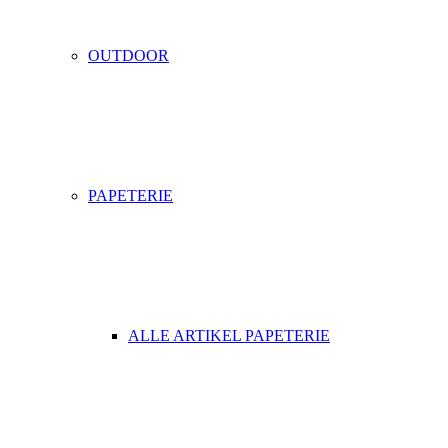
OUTDOOR
PAPETERIE
ALLE ARTIKEL PAPETERIE