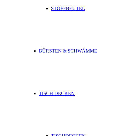
STOFFBEUTEL
BÜRSTEN & SCHWÄMME
TISCH DECKEN
TISCHDECKEN