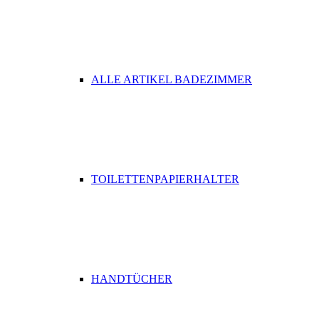
ALLE ARTIKEL BADEZIMMER
TOILETTENPAPIERHALTER
HANDTÜCHER