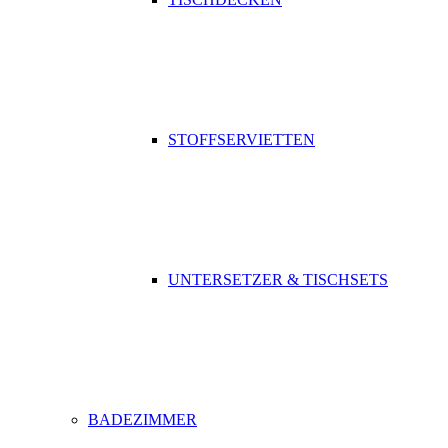
STOFFSERVIETTEN
UNTERSETZER & TISCHSETS
BADEZIMMER