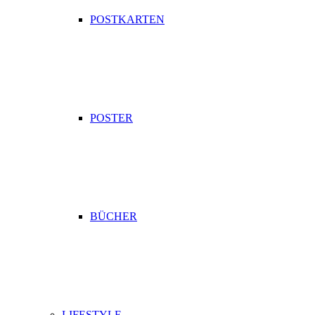
POSTKARTEN
POSTER
BÜCHER
LIFESTYLE