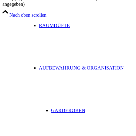
angegeben)
Nach oben scrollen
RAUMDÜFTE
AUFBEWAHRUNG & ORGANISATION
GARDEROBEN