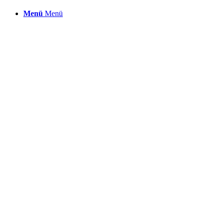
Menü
Menü