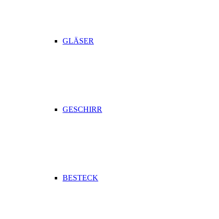
GLÄSER
GESCHIRR
BESTECK