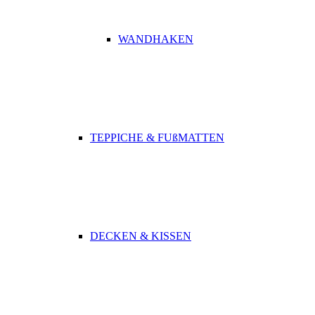
WANDHAKEN
TEPPICHE & FUßMATTEN
DECKEN & KISSEN