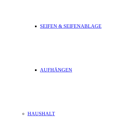
SEIFEN & SEIFENABLAGE
AUFHÄNGEN
HAUSHALT