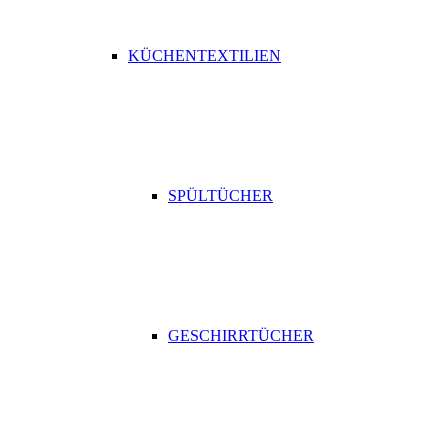
KÜCHENTEXTILIEN
SPÜLTÜCHER
GESCHIRRTÜCHER