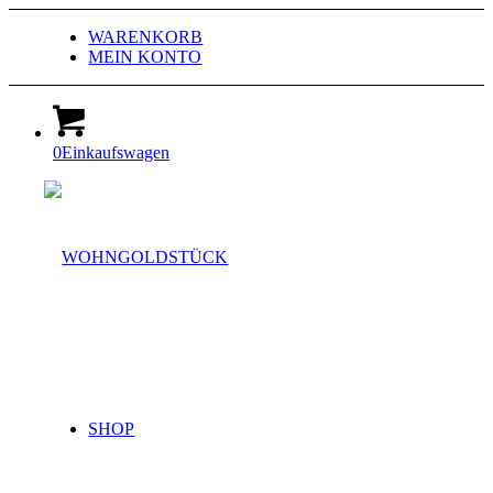
WARENKORB
MEIN KONTO
0
Einkaufswagen
SHOP