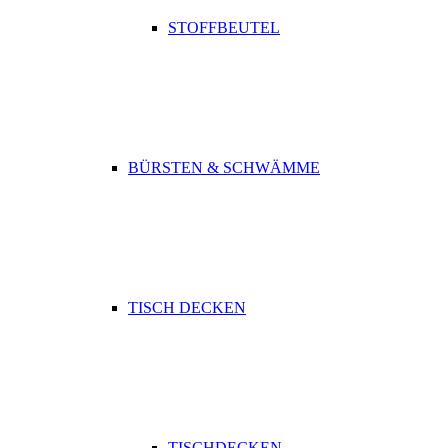
STOFFBEUTEL
BÜRSTEN & SCHWÄMME
TISCH DECKEN
TISCHDECKEN