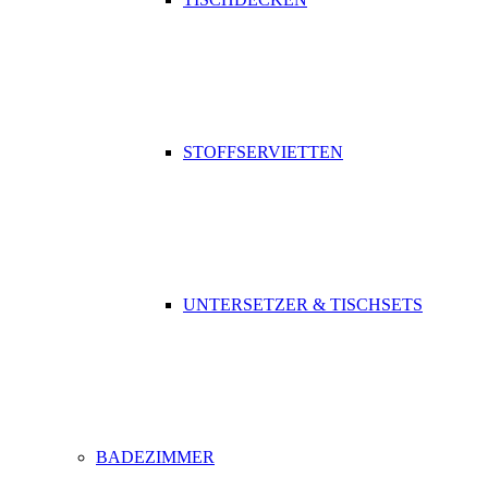
STOFFSERVIETTEN
UNTERSETZER & TISCHSETS
BADEZIMMER