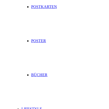
POSTKARTEN
POSTER
BÜCHER
LIFESTYLE