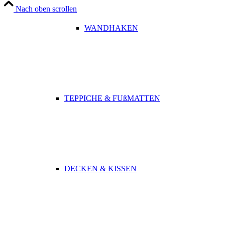
Nach oben scrollen
WANDHAKEN
TEPPICHE & FUßMATTEN
DECKEN & KISSEN