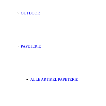
OUTDOOR
PAPETERIE
ALLE ARTIKEL PAPETERIE