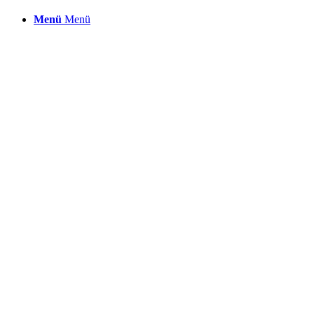
Menü
Menü