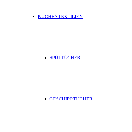
KÜCHENTEXTILIEN
SPÜLTÜCHER
GESCHIRRTÜCHER