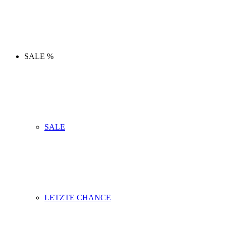
SALE %
SALE
LETZTE CHANCE