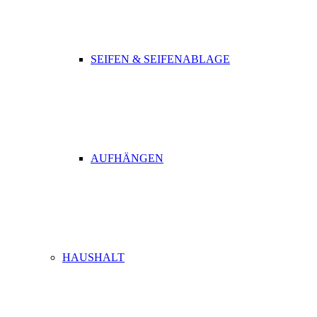
SEIFEN & SEIFENABLAGE
AUFHÄNGEN
HAUSHALT