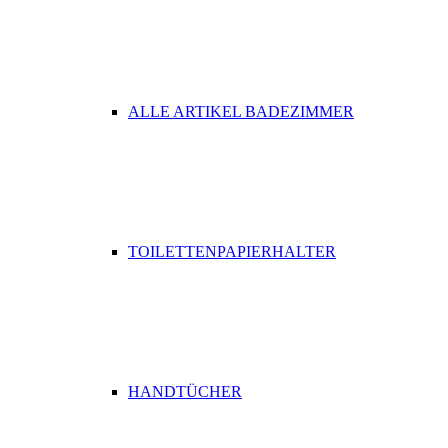
ALLE ARTIKEL BADEZIMMER
TOILETTENPAPIERHALTER
HANDTÜCHER