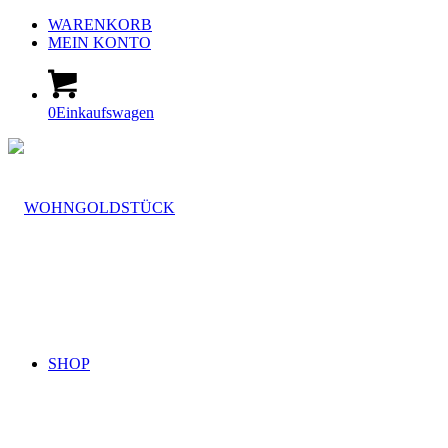
WARENKORB
MEIN KONTO
0
Einkaufswagen
SHOP