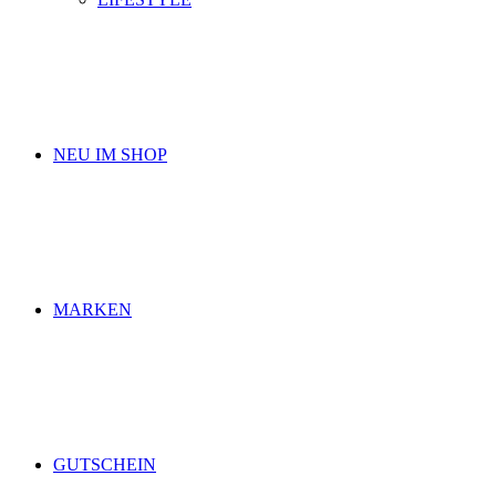
NEU IM SHOP
MARKEN
GUTSCHEIN