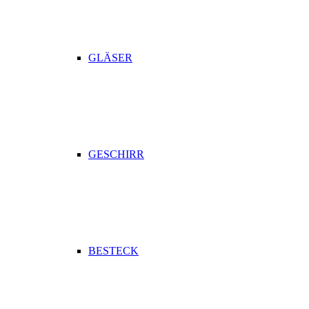
GLÄSER
GESCHIRR
BESTECK