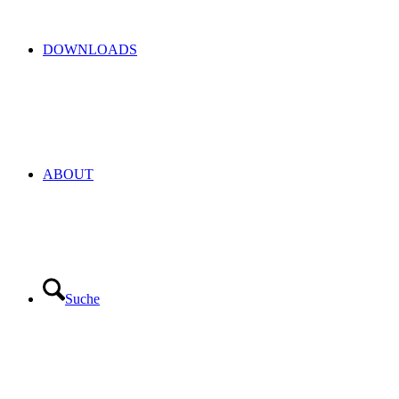
DOWNLOADS
ABOUT
Suche