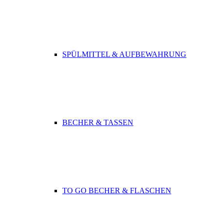
SPÜLMITTEL & AUFBEWAHRUNG
BECHER & TASSEN
TO GO BECHER & FLASCHEN