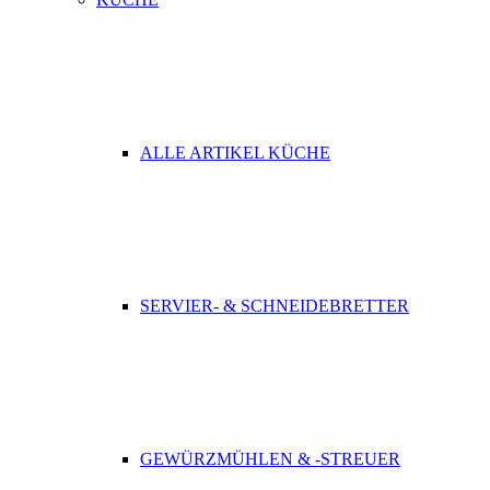
ALLE ARTIKEL KÜCHE
SERVIER- & SCHNEIDEBRETTER
GEWÜRZMÜHLEN & -STREUER