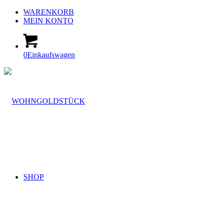
WARENKORB
MEIN KONTO
0
Einkaufswagen
SHOP