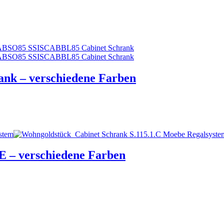
nk – verschiedene Farben
 – verschiedene Farben