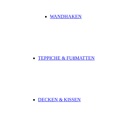
WANDHAKEN
TEPPICHE & FUßMATTEN
DECKEN & KISSEN