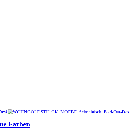
ene Farben