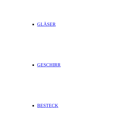
GLÄSER
GESCHIRR
BESTECK