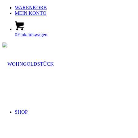
WARENKORB
MEIN KONTO
0
Einkaufswagen
SHOP