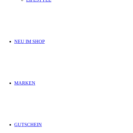
NEU IM SHOP
MARKEN
GUTSCHEIN