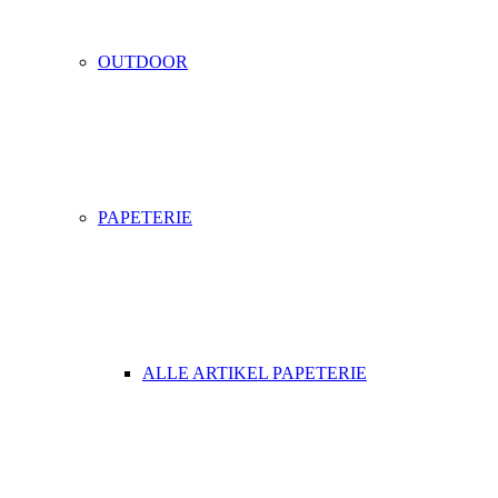
OUTDOOR
PAPETERIE
ALLE ARTIKEL PAPETERIE