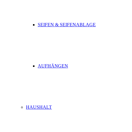
SEIFEN & SEIFENABLAGE
AUFHÄNGEN
HAUSHALT