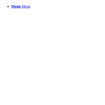
Menü
Menü