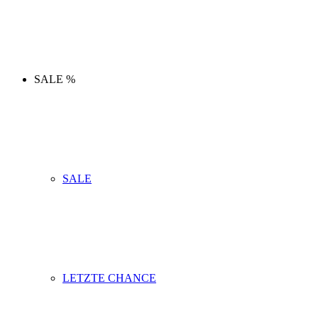
SALE %
SALE
LETZTE CHANCE