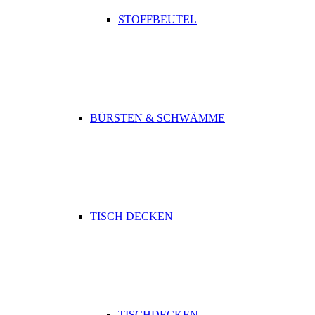
STOFFBEUTEL
BÜRSTEN & SCHWÄMME
TISCH DECKEN
TISCHDECKEN