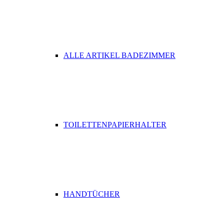
ALLE ARTIKEL BADEZIMMER
TOILETTENPAPIERHALTER
HANDTÜCHER