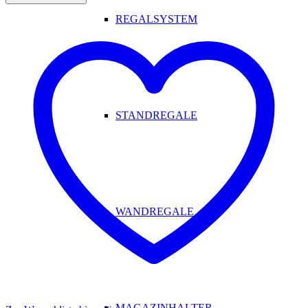
REGALSYSTEM
STANDREGALE
WANDREGALE
MAGAZINHALTER