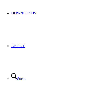
DOWNLOADS
ABOUT
Suche