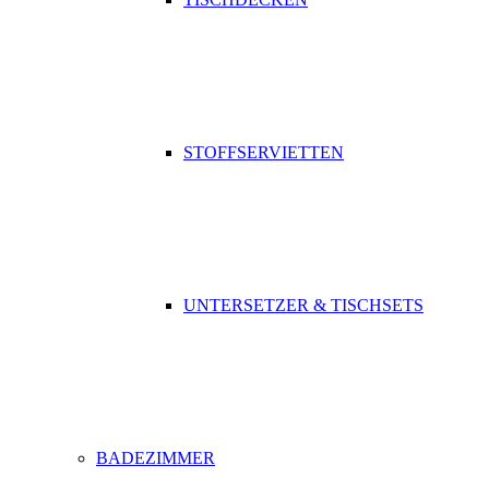
STOFFSERVIETTEN
UNTERSETZER & TISCHSETS
BADEZIMMER