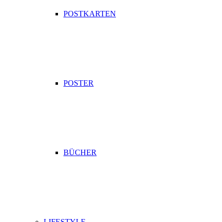
POSTKARTEN
POSTER
BÜCHER
LIFESTYLE