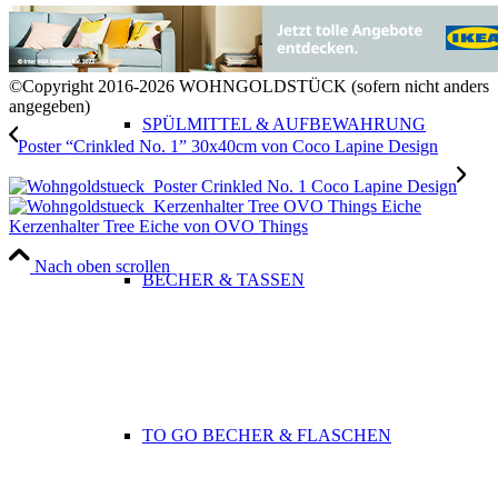
©Copyright 2016-2026 WOHNGOLDSTÜCK (sofern nicht anders
angegeben)
SPÜLMITTEL & AUFBEWAHRUNG
Poster “Crinkled No. 1” 30x40cm von Coco Lapine Design
Kerzenhalter Tree Eiche von OVO Things
Nach oben scrollen
BECHER & TASSEN
TO GO BECHER & FLASCHEN