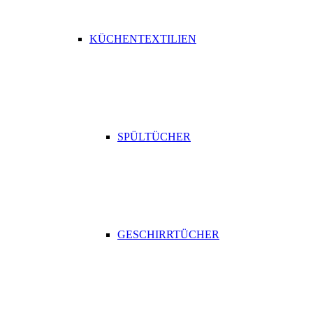
KÜCHENTEXTILIEN
SPÜLTÜCHER
GESCHIRRTÜCHER