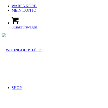
WARENKORB
MEIN KONTO
0
Einkaufswagen
SHOP