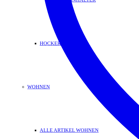
HOCKER & BÄNKE
WOHNEN
ALLE ARTIKEL WOHNEN