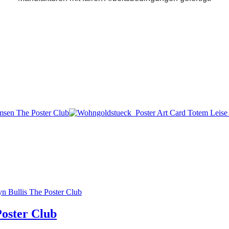
oster Club