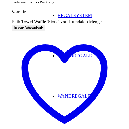
Lieferzeit: ca. 3-5 Werktage
Vorrätig
REGALSYSTEM
Bath Towel Waffle 'Stone' von Humdakin Menge
In den Warenkorb
STANDREGALE
WANDREGALE