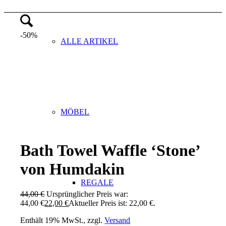
-50%
ALLE ARTIKEL
MÖBEL
Bath Towel Waffle ‘Stone’
von Humdakin
REGALE
44,00
€
Ursprünglicher Preis war:
44,00 €
22,00
€
Aktueller Preis ist: 22,00 €.
Enthält 19% MwSt., zzgl.
Versand