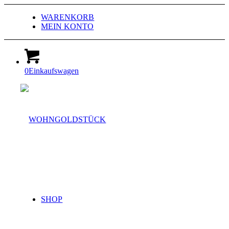
WARENKORB
MEIN KONTO
0
Einkaufswagen
SHOP