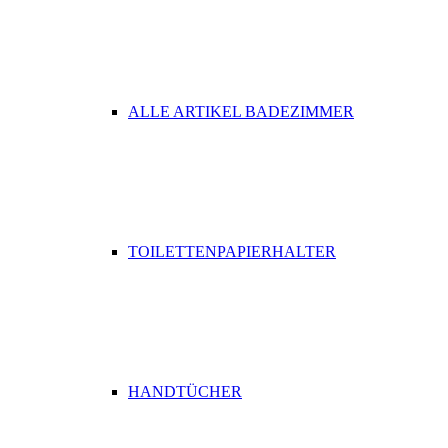
ALLE ARTIKEL BADEZIMMER
TOILETTENPAPIERHALTER
HANDTÜCHER