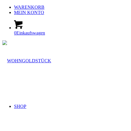
WARENKORB
MEIN KONTO
0
Einkaufswagen
SHOP