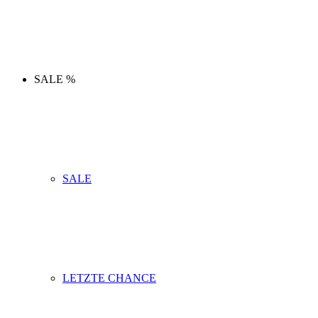
SALE %
SALE
LETZTE CHANCE