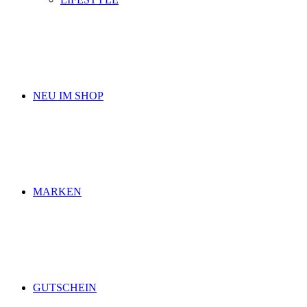
NEU IM SHOP
MARKEN
GUTSCHEIN