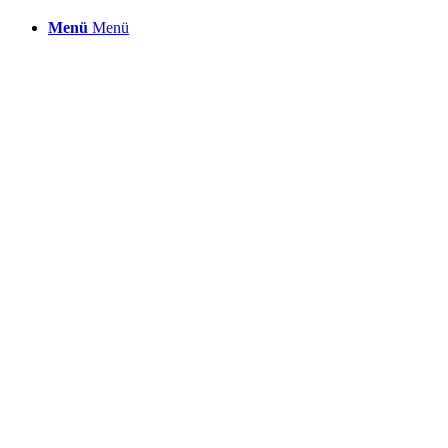
Menü
Menü