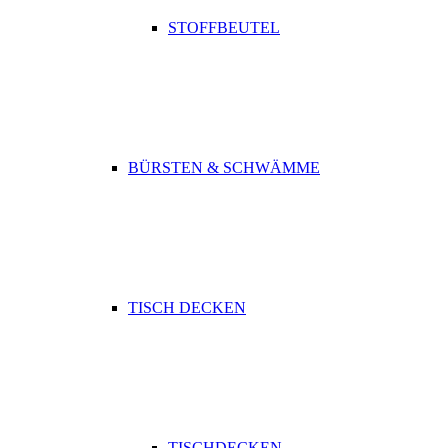
STOFFBEUTEL
BÜRSTEN & SCHWÄMME
TISCH DECKEN
TISCHDECKEN