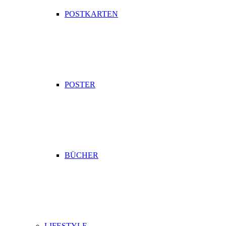
POSTKARTEN
POSTER
BÜCHER
LIFESTYLE