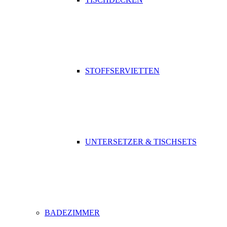
STOFFSERVIETTEN
UNTERSETZER & TISCHSETS
BADEZIMMER