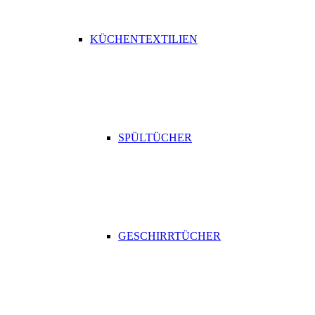
KÜCHENTEXTILIEN
SPÜLTÜCHER
GESCHIRRTÜCHER