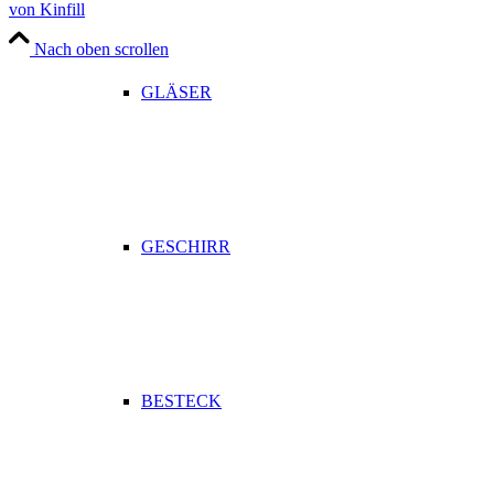
von Kinfill
Nach oben scrollen
GLÄSER
GESCHIRR
BESTECK