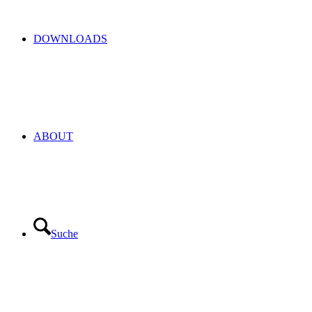
DOWNLOADS
ABOUT
Suche