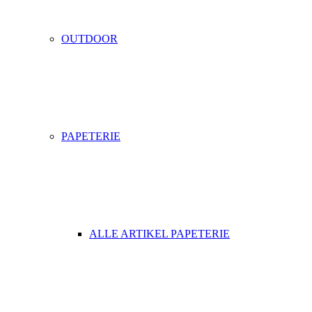
OUTDOOR
PAPETERIE
ALLE ARTIKEL PAPETERIE