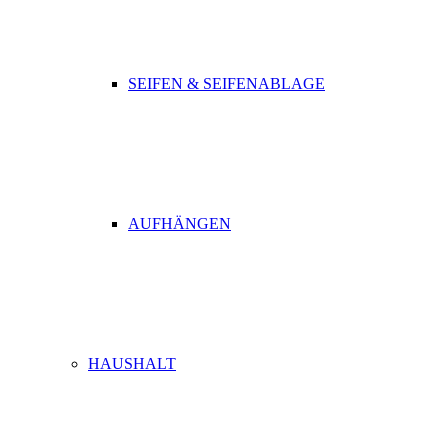
SEIFEN & SEIFENABLAGE
AUFHÄNGEN
HAUSHALT