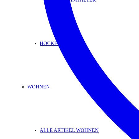
HOCKER & BÄNKE
WOHNEN
ALLE ARTIKEL WOHNEN