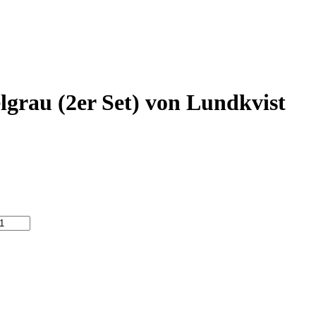
lgrau (2er Set) von Lundkvist