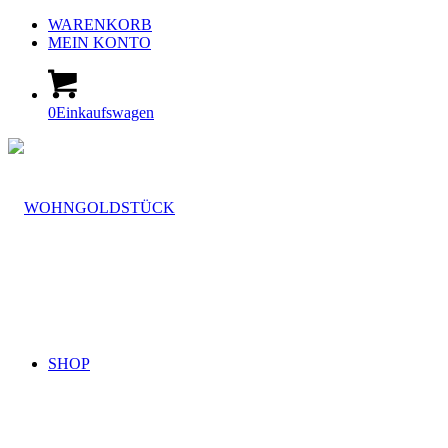
WARENKORB
MEIN KONTO
0
Einkaufswagen
SHOP