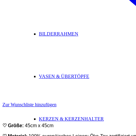
BILDERRAHMEN
VASEN & ÜBERTÖPFE
Zur Wunschliste hinzufügen
KERZEN & KERZENHALTER
♡ Größe:
45cm x 45cm