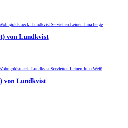
et) von Lundkvist
t) von Lundkvist