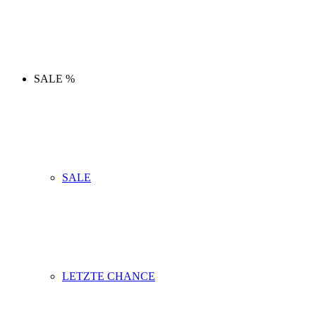
SALE %
SALE
LETZTE CHANCE