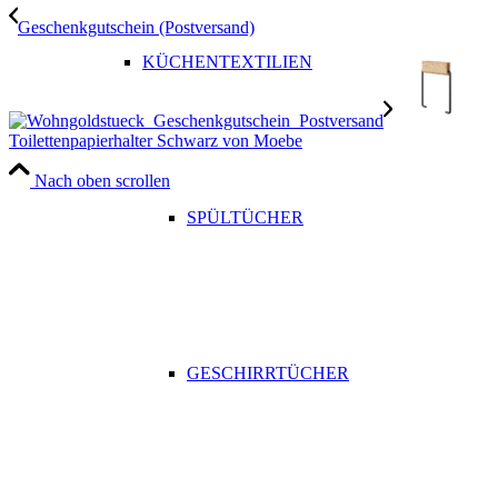
Geschenkgutschein (Postversand)
KÜCHENTEXTILIEN
Toilettenpapierhalter Schwarz von Moebe
Nach oben scrollen
SPÜLTÜCHER
GESCHIRRTÜCHER