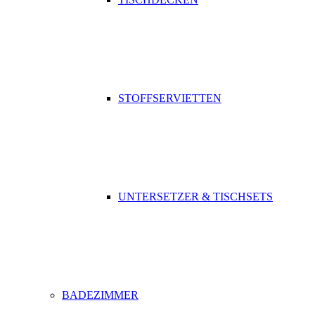
STOFFSERVIETTEN
UNTERSETZER & TISCHSETS
BADEZIMMER