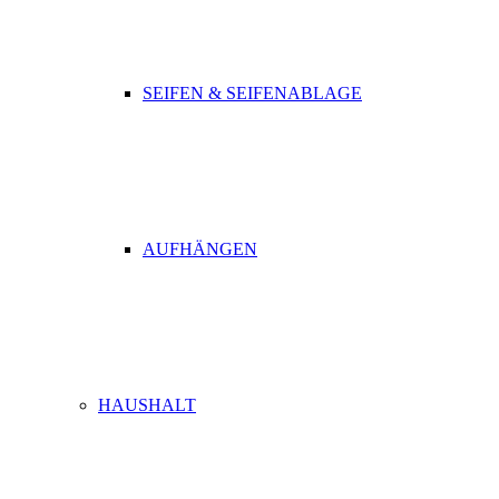
SEIFEN & SEIFENABLAGE
AUFHÄNGEN
HAUSHALT