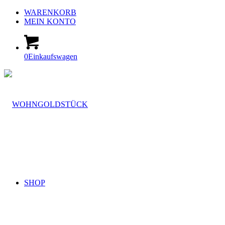
WARENKORB
MEIN KONTO
0
Einkaufswagen
SHOP