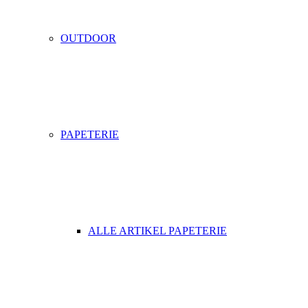
OUTDOOR
PAPETERIE
ALLE ARTIKEL PAPETERIE