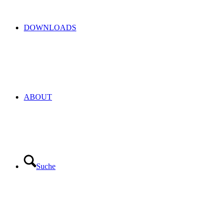
DOWNLOADS
ABOUT
Suche