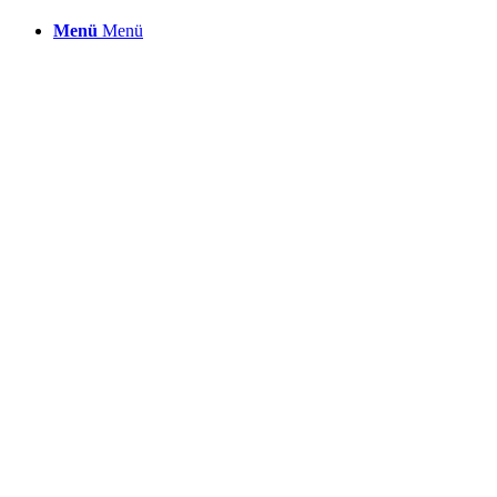
Menü
Menü