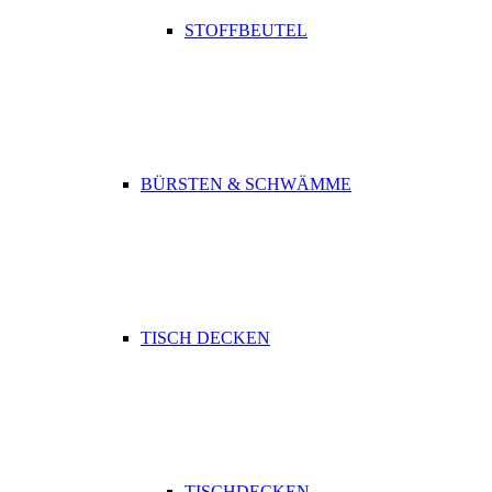
STOFFBEUTEL
BÜRSTEN & SCHWÄMME
TISCH DECKEN
TISCHDECKEN