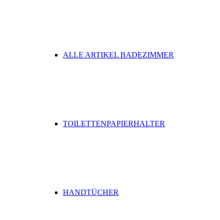
ALLE ARTIKEL BADEZIMMER
TOILETTENPAPIERHALTER
HANDTÜCHER