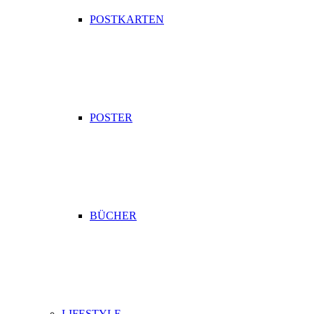
POSTKARTEN
POSTER
BÜCHER
LIFESTYLE