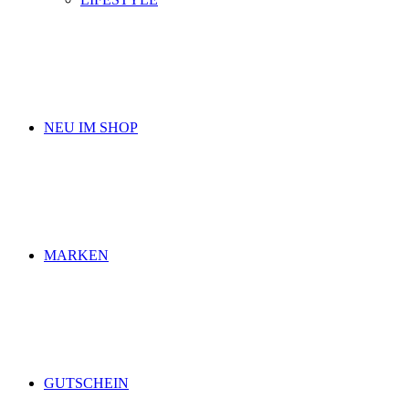
NEU IM SHOP
MARKEN
GUTSCHEIN