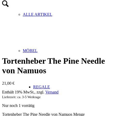
ALLE ARTIKEL
MÖBEL
Tortenheber The Pine Needle
von Namuos
21,00
€
REGALE
Enthält 19% MwSt., zzgl.
Versand
Lieferzeit: ca. 3-5 Werktage
Nur noch 1 vorrätig
Tortenheber The Pine Needle von Namuos Menge