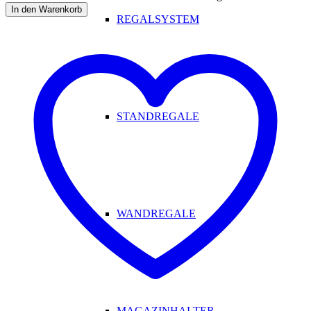
In den Warenkorb
REGALSYSTEM
STANDREGALE
WANDREGALE
MAGAZINHALTER