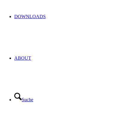
DOWNLOADS
ABOUT
Suche