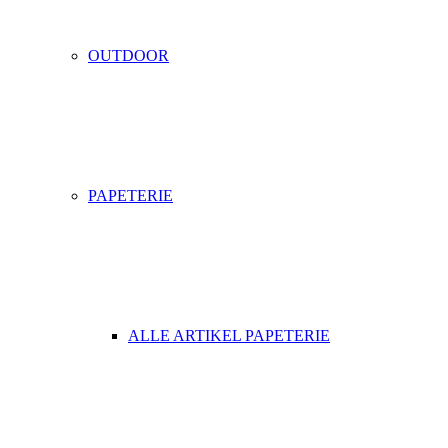
OUTDOOR
PAPETERIE
ALLE ARTIKEL PAPETERIE