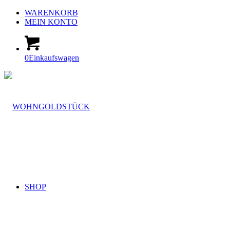
WARENKORB
MEIN KONTO
0
Einkaufswagen
SHOP