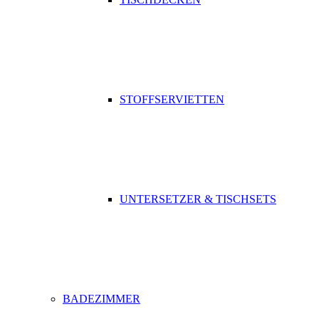
STOFFSERVIETTEN
UNTERSETZER & TISCHSETS
BADEZIMMER