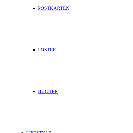
POSTKARTEN
POSTER
BÜCHER
LIFESTYLE