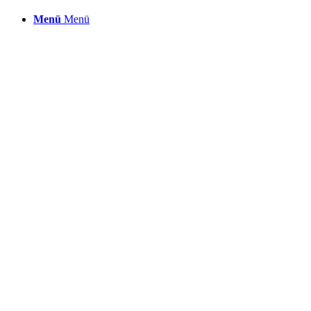
Menü
Menü