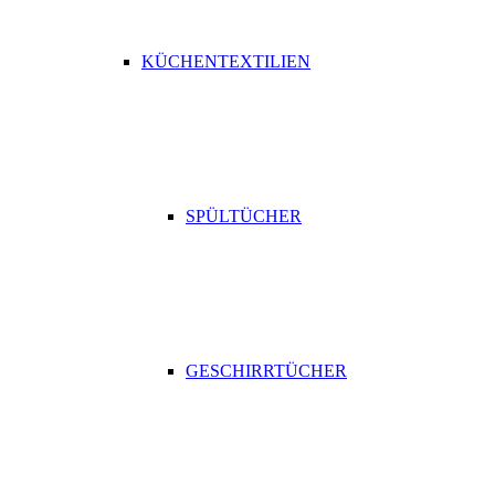
KÜCHENTEXTILIEN
SPÜLTÜCHER
GESCHIRRTÜCHER