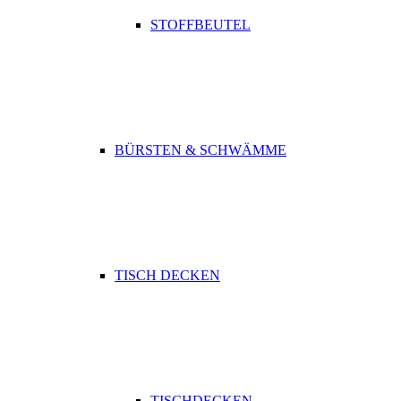
STOFFBEUTEL
BÜRSTEN & SCHWÄMME
TISCH DECKEN
TISCHDECKEN