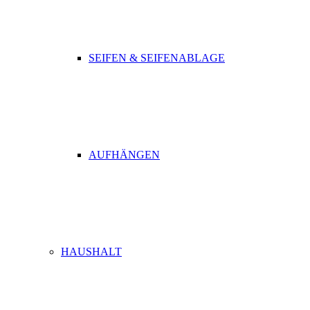
SEIFEN & SEIFENABLAGE
AUFHÄNGEN
HAUSHALT