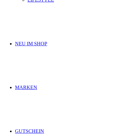
NEU IM SHOP
MARKEN
GUTSCHEIN