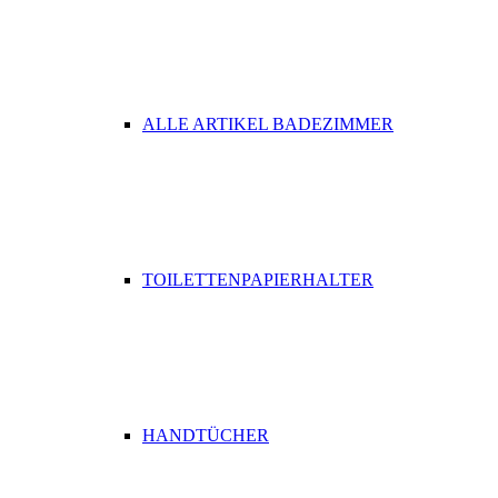
ALLE ARTIKEL BADEZIMMER
TOILETTENPAPIERHALTER
HANDTÜCHER