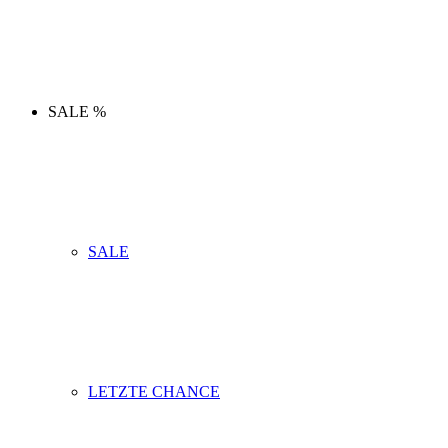
SALE %
SALE
LETZTE CHANCE