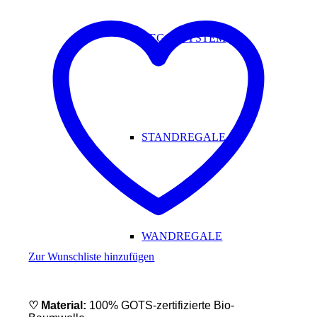
REGALSYSTEM
STANDREGALE
WANDREGALE
Zur Wunschliste hinzufügen
♡ Material:
100% GOTS-zertifizierte Bio-