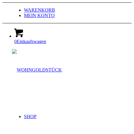
WARENKORB
MEIN KONTO
0
Einkaufswagen
SHOP