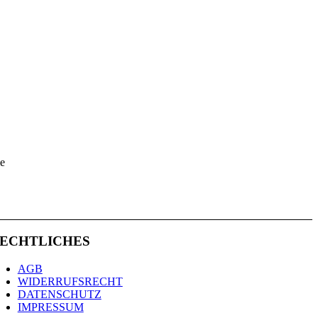
ie
ECHTLICHES
AGB
WIDERRUFSRECHT
DATENSCHUTZ
IMPRESSUM