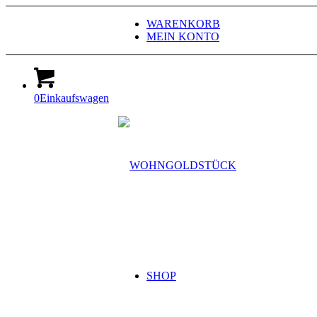
WARENKORB
MEIN KONTO
0
Einkaufswagen
SHOP