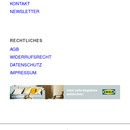
KONTAKT
NEWSLETTER
RECHTLICHES
AGB
WIDERRUFSRECHT
DATENSCHUTZ
IMPRESSUM