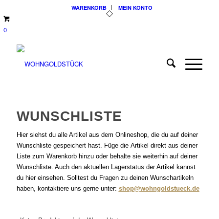
WARENKORB
MEIN KONTO
0
WUNSCHLISTE
Hier siehst du alle Artikel aus dem Onlineshop, die du auf deiner
Wunschliste gespeichert hast. Füge die Artikel direkt aus deiner
Liste zum Warenkorb hinzu oder behalte sie weiterhin auf deiner
Wunschliste. Auch den aktuellen Lagerstatus der Artikel kannst
du
hier
einsehen. Solltest du Fragen zu deinen Wunschartikeln
haben, kontaktiere uns gerne unter:
shop@wohngoldstueck.de
ABSATZ