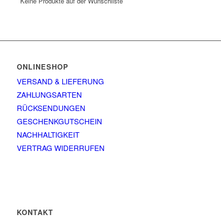
Keine Produkte auf der Wunschliste
ONLINESHOP
VERSAND & LIEFERUNG
ZAHLUNGSARTEN
RÜCKSENDUNGEN
GESCHENKGUTSCHEIN
NACHHALTIGKEIT
VERTRAG WIDERRUFEN
KONTAKT