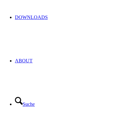
DOWNLOADS
ABOUT
Suche