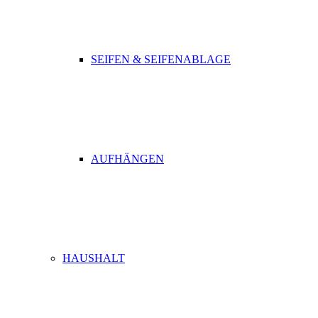
SEIFEN & SEIFENABLAGE
AUFHÄNGEN
HAUSHALT