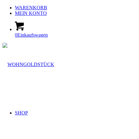
WARENKORB
MEIN KONTO
0
Einkaufswagen
SHOP