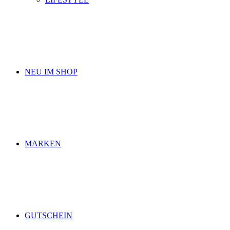
NEU IM SHOP
MARKEN
GUTSCHEIN