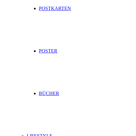
POSTKARTEN
POSTER
BÜCHER
LIFESTYLE