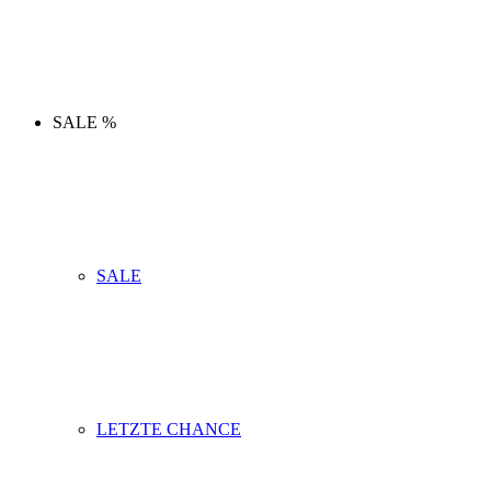
SALE %
SALE
LETZTE CHANCE