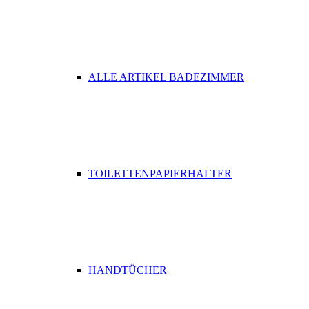
ALLE ARTIKEL BADEZIMMER
TOILETTENPAPIERHALTER
HANDTÜCHER