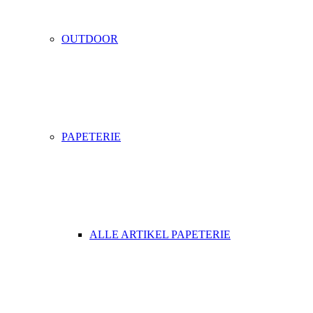
OUTDOOR
PAPETERIE
ALLE ARTIKEL PAPETERIE