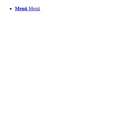
Menü
Menü