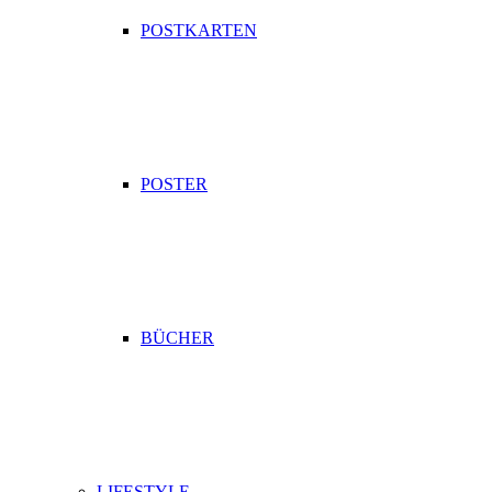
POSTKARTEN
POSTER
BÜCHER
LIFESTYLE