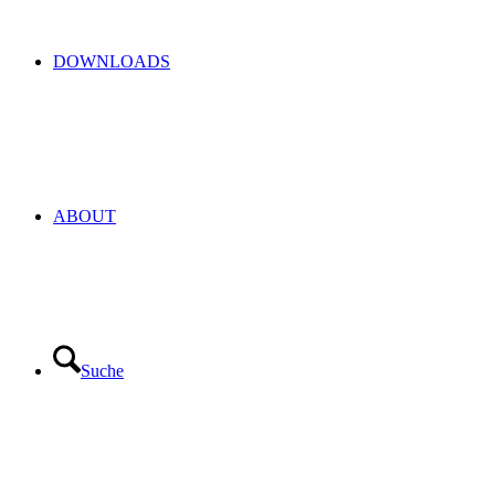
DOWNLOADS
ABOUT
Suche