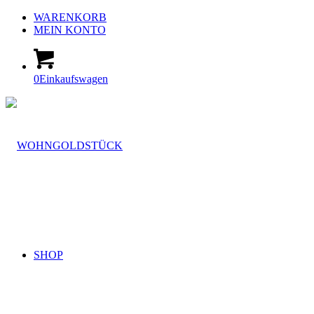
WARENKORB
MEIN KONTO
0
Einkaufswagen
SHOP