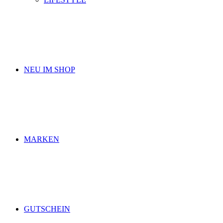
NEU IM SHOP
MARKEN
GUTSCHEIN