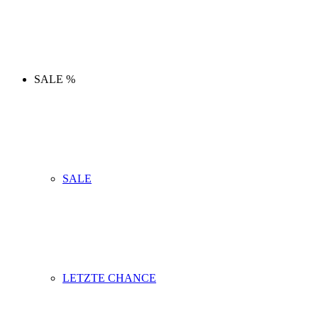
SALE %
SALE
LETZTE CHANCE