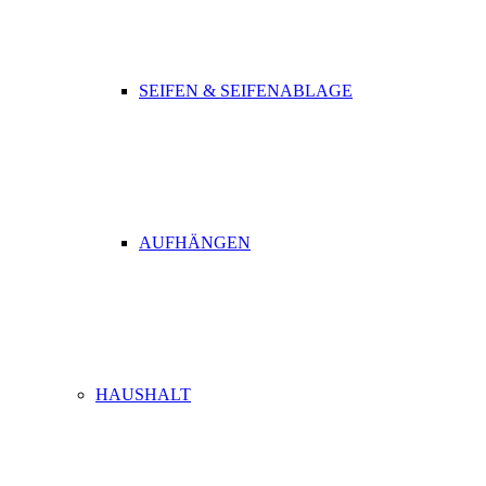
SEIFEN & SEIFENABLAGE
AUFHÄNGEN
HAUSHALT