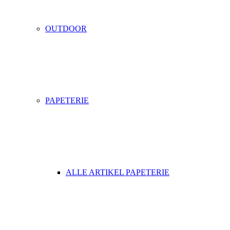
OUTDOOR
PAPETERIE
ALLE ARTIKEL PAPETERIE