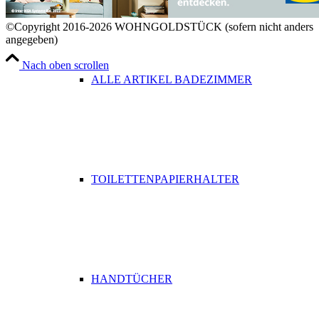
©Copyright 2016-2026 WOHNGOLDSTÜCK (sofern nicht anders
angegeben)
Nach oben scrollen
ALLE ARTIKEL BADEZIMMER
TOILETTENPAPIERHALTER
HANDTÜCHER