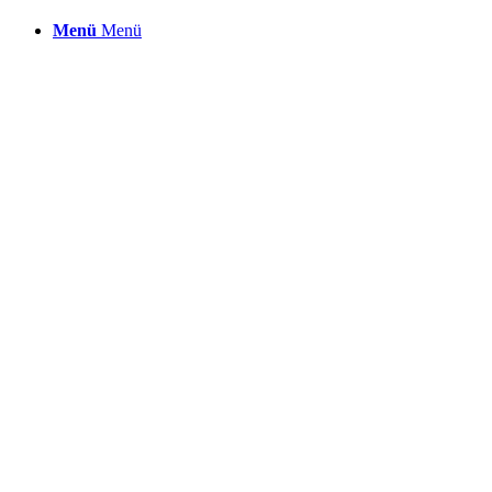
Menü
Menü