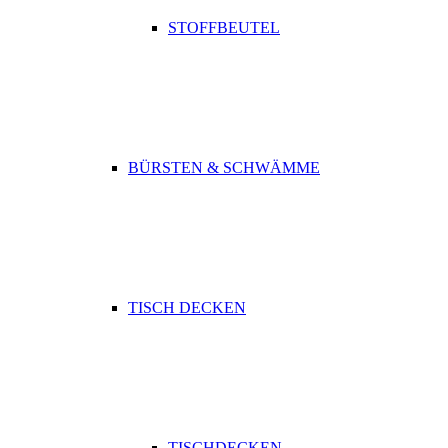
STOFFBEUTEL
BÜRSTEN & SCHWÄMME
TISCH DECKEN
TISCHDECKEN