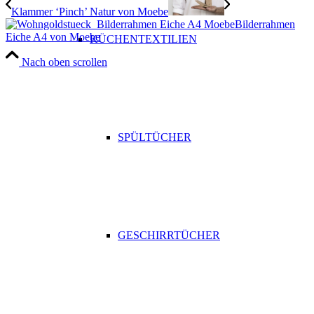
Klammer ‘Pinch’ Natur von Moebe
Bilderrahmen
Eiche A4 von Moebe
KÜCHENTEXTILIEN
Nach oben scrollen
SPÜLTÜCHER
GESCHIRRTÜCHER