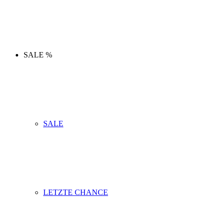
SALE %
SALE
LETZTE CHANCE