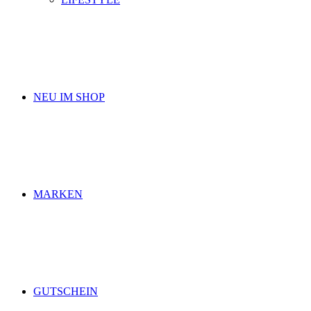
NEU IM SHOP
MARKEN
GUTSCHEIN