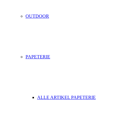
OUTDOOR
PAPETERIE
ALLE ARTIKEL PAPETERIE