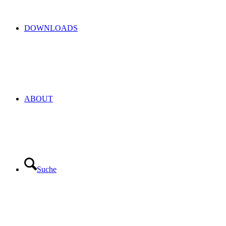
DOWNLOADS
ABOUT
Suche