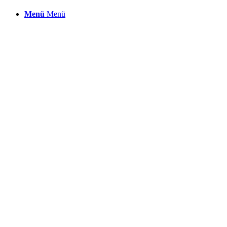
Menü
Menü