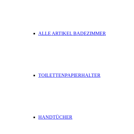
ALLE ARTIKEL BADEZIMMER
TOILETTENPAPIERHALTER
HANDTÜCHER