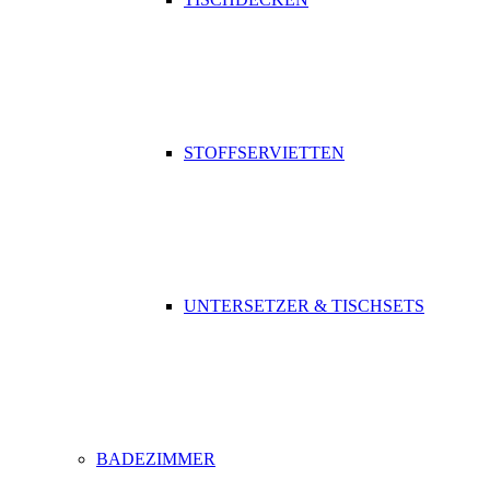
STOFFSERVIETTEN
UNTERSETZER & TISCHSETS
BADEZIMMER