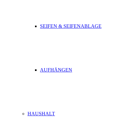
SEIFEN & SEIFENABLAGE
AUFHÄNGEN
HAUSHALT