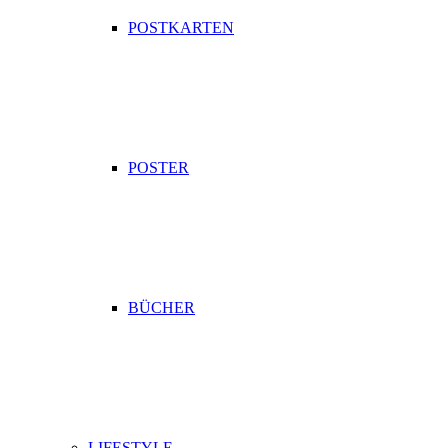
POSTKARTEN
POSTER
BÜCHER
LIFESTYLE