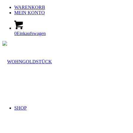
WARENKORB
MEIN KONTO
0
Einkaufswagen
SHOP