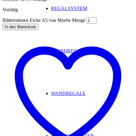
REGALSYSTEM
Vorrätig
Bilderrahmen Eiche A5 von Moebe Menge
In den Warenkorb
STANDREGALE
WANDREGALE
MAGAZINHALTER